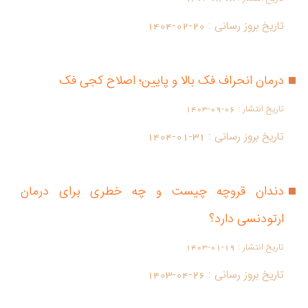
تاریخ بروز رسانی :
1404-02-20
درمان انحراف فک بالا و پایین؛ اصلاح کجی فک
تاریخ انتشار :
1403-09-06
تاریخ بروز رسانی :
1404-01-31
دندان قروچه چیست و چه خطری برای درمان
ارتودنسی دارد؟
تاریخ انتشار :
1403-01-19
تاریخ بروز رسانی :
1403-04-26