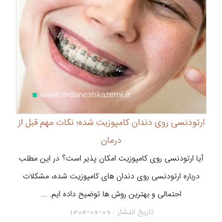
ارتودنسی روی دندان کامپوزیت شده؛ نکات مهم قبل از
درمان
آیا ارتودنسی روی کامپوزیت امکان پذیر است؟ در این مطلب
درباره ارتودنسی روی دندان های کامپوزیت شده، مشکلات
احتمالی و بهترین روش ها توضیح داده ایم. ...
تاریخ انتشار :
1404-06-09