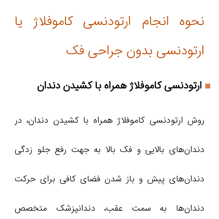
نحوه انجام ارتودنسی کاموفلاژ یا
ارتودنسی بدون جراحی فک
ارتودنسی کاموفلاژ همراه با کشیدن دندان
روش ارتودنسی کاموفلاژ همراه با کشیدن دندان، در
دندان‌های بالایی و فک بالا به جهت رفع جلو زدگی
دندان‌های پیش و باز شدن فضای کافی برای حرکت
دندان‌ها به سمت عقب، دندانپزشک متخصص