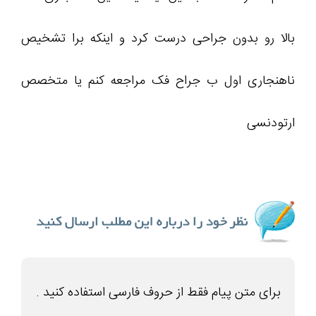
بالا رو بدون جراحی درست کرد و اینکه برا تشخیص
ناهنجاری اول ب جراح فک مراجعه کنم یا متخصص
ارتودنسی
برای متن پیام فقط از حروف فارسی استفاده کنید .