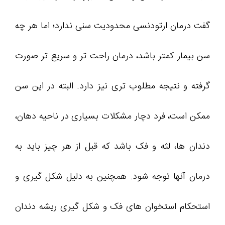
گفت درمان ارتودنسی محدودیت سنی ندارد؛ اما هر چه
سن بیمار کمتر باشد، درمان راحت تر و سریع تر صورت
گرفته و نتیجه مطلوب تری نیز دارد. البته در این سن
ممکن است، فرد دچار مشکلات بسیاری در ناحیه دهان،
دندان ها، لثه و فک باشد که قبل از هر چیز باید به
درمان آنها توجه شود. همچنین به دلیل شکل گیری و
استحکام استخوان های فک و شکل گیری ریشه دندان