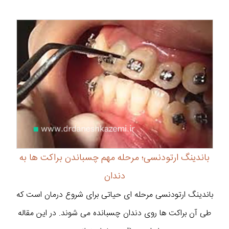
باندینگ ارتودنسی؛ مرحله مهم چسباندن براکت ها به
دندان
باندینگ ارتودنسی مرحله ای حیاتی برای شروع درمان است که
طی آن براکت ها روی دندان چسبانده می شوند. در این مقاله