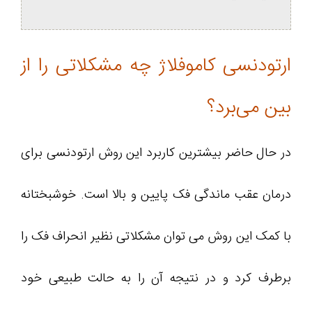
ارتودنسی کاموفلاژ چه مشکلاتی را از
بین می‌برد؟
در حال حاضر بیشترین کاربرد این روش ارتودنسی برای
درمان عقب ماندگی فک پایین و بالا است. خوشبختانه
با کمک این روش می‌ توان مشکلاتی نظیر انحراف فک را
برطرف کرد و در نتیجه آن را به حالت طبیعی خود