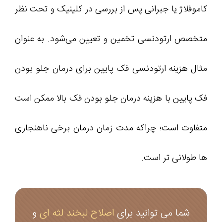
کاموفلاژ یا جبرانی پس از بررسی در کلینیک و تحت نظر
متخصص ارتودنسی تخمین و تعیین می‌شود. به عنوان
مثال هزینه ارتودنسی فک پایین برای درمان جلو بودن
فک پایین با هزینه درمان جلو بودن فک بالا ممکن است
متفاوت است؛ چراکه مدت زمان درمان برخی ناهنجاری
ها طولانی تر است.
شما می توانید برای
اصلاح لبخند لثه ای
و