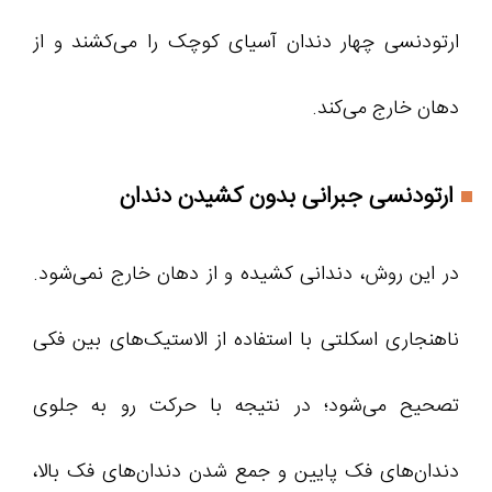
ارتودنسی چهار دندان آسیای کوچک را می‌کشند و از
دهان خارج می‌کند.
ارتودنسی جبرانی بدون کشیدن دندان
در این روش، دندانی کشیده و از دهان خارج نمی‌شود.
ناهنجاری اسکلتی با استفاده از الاستیک‌های بین فکی
تصحیح می‌شود؛ در نتیجه با حرکت رو به جلوی
دندان‌های فک پایین و جمع شدن دندان‌های فک بالا،