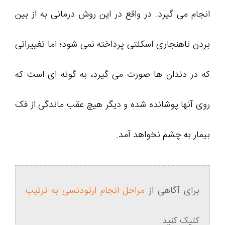
انجام می گیرد. در واقع در این روش درمانی به از بین
بردن ناهنجاری اسکلتی پرداخته نمی شود؛ اما تغییراتی
که در دندان ها صورت می گیرد، به گونه ای است که
روی آنها پوشانده شده و دیگر هیچ عقب ماندگی از فک
بیمار به چشم نخواهد آمد.
برای آگاهی از
مراحل انجام ارتودنسی به ترتیب
کلیک کنید.