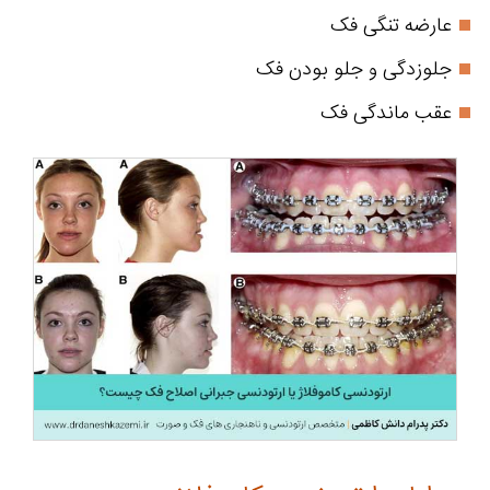
عارضه تنگی فک
جلوزدگی و جلو بودن فک
عقب ماندگی فک