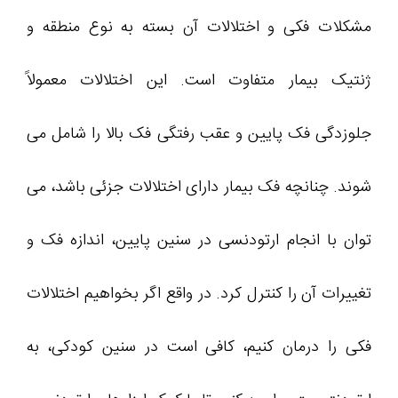
مشکلات فکی و اختلالات آن بسته به نوع منطقه و
ژنتیک بیمار متفاوت است. این اختلالات معمولاً
جلوزدگی فک پایین و عقب رفتگی فک بالا را شامل می
شوند. چنانچه فک بیمار دارای اختلالات جزئی باشد، می
توان با انجام ارتودنسی در سنین پایین، اندازه فک و
تغییرات آن را کنترل کرد. در واقع اگر بخواهیم اختلالات
فکی را درمان کنیم، کافی است در سنین کودکی، به