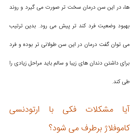
ها، در این سن درمان سخت تر صورت می گیرد و روند
بهبود وضعیت فرد کند تر پیش می رود. بدین ترتیب
می توان گفت درمان در این سن طولانی تر بوده و فرد
برای داشتن دندان های زیبا و سالم باید مراحل زیادی را
طی کند.
آیا مشکلات فکی با ارتودنسی
کاموفلاژ برطرف می شود؟