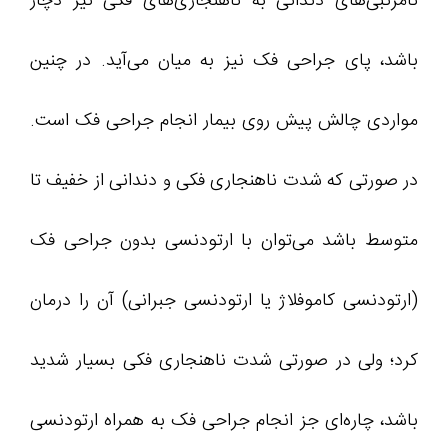
نامرتبی‌های دندانی به ناهنجاری‌های فکی نیز دچار
باشد، پای جراحی فک نیز به میان می‌آید. در چنین
مواردی چالش پیش روی بیمار انجام جراحی فک است.
در صورتی که شدت ناهنجاری فکی و دندانی از خفیف تا
متوسط باشد می‌توان با ارتودنسی بدون جراحی فک
(ارتودنسی کاموفلاژ یا ارتودنسی جبرانی) آن را درمان
کرد؛ ولی در صورتی شدت ناهنجاری فکی بسیار شدید
باشد، چاره‌ای جز انجام جراحی فک به همراه ارتودنسی