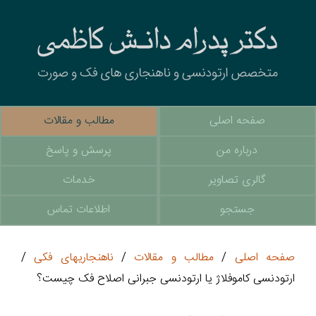
صفحه اصلی
مطالب و مقالات
درباره من
پرسش و پاسخ
گالری تصاویر
خدمات
جستجو
اطلاعات تماس
صفحه اصلی
/
مطالب و مقالات
/
ناهنجاریهای فکی
/
ارتودنسی کاموفلاژ یا ارتودنسی جبرانی اصلاح فک چیست؟