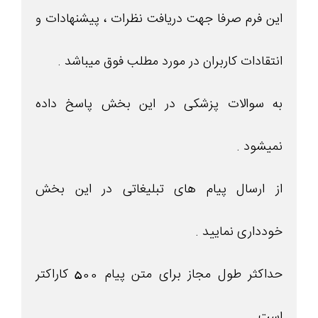
این فرم صرفا جهت دریافت نظرات ، پیشنهادات و
انتقادات کاربران در مورد مطلب فوق میباشد .
به سوالات پزشکی در این بخش پاسخ داده
نمیشود .
از ارسال پیام های تبلیغاتی در این بخش
خودداری نمایید .
حداکثر طول مجاز برای متن پیام 500 کاراکتر
است .