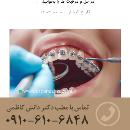
مراحل و مراقبت ها را بخوانید. ...
تاریخ انتشار :
1404-06-02
مراحل ارتودنسی ثابت از مشاوره تا پایان درمان
مراحل درمان ارتودنسی ثابت از مشاوره تا پایان درمان، مسیری
است که بسیاری از افراد قبل از آغاز آن، با پرسش‌ها و نگرانی‌های