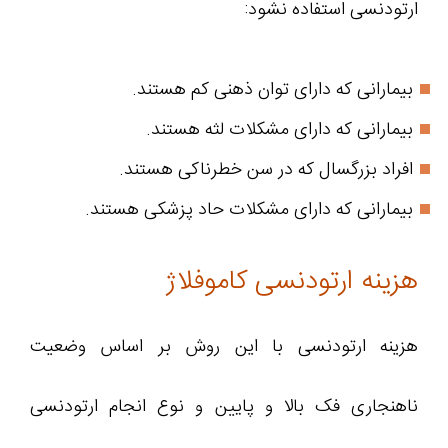
ارتودنسی استفاده نشود:
بیمارانی که دارای توان ذهنی کم هستند.
بیمارانی که دارای مشکلات لثه هستند.
افراد بزرگسال که در سن خطرناکی هستند.
بیمارانی که دارای مشکلات حاد پزشکی هستند.
هزینه ارتودنسی کاموفلاژ
هزینه ارتودنسی با این روش بر اساس وضعیت
ناهنجاری فک بالا و پایین و نوع انجام ارتودنسی