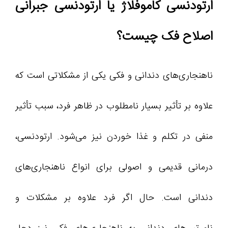
ارتودنسی کاموفلاژ یا ارتودنسی جبرانی
اصلاح فک چیست؟
ناهنجاری‌های دندانی و فکی یکی از مشکلاتی است که
علاوه بر تأثیر بسیار نامطلوب در ظاهر فرد، سبب تأثیر
منفی در تکلم و غذا خوردن نیز می‌شود. ارتودنسی،
درمانی قدیمی و اصولی برای انواع ناهنجاری‌های
دندانی است. حال اگر فرد علاوه بر مشکلات و