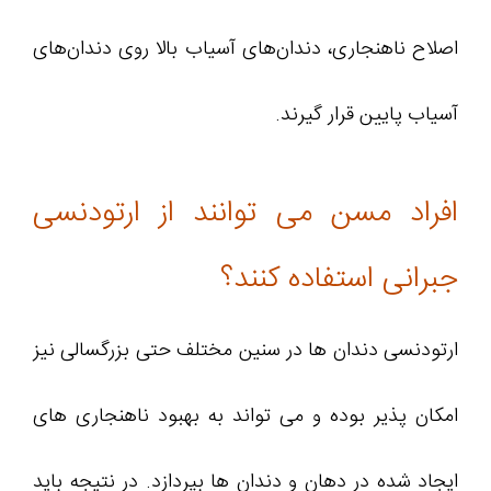
اصلاح ناهنجاری، دندان‌های آسیاب بالا روی دندان‌های
آسیاب پایین قرار گیرند.
افراد مسن می توانند از ارتودنسی
جبرانی استفاده کنند؟
ارتودنسی دندان ها در سنین مختلف حتی بزرگسالی نیز
امکان پذیر بوده و می تواند به بهبود ناهنجاری های
ایجاد شده در دهان و دندان ها بپردازد. در نتیجه باید