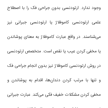
وجود ندارد. ارتودنسی بدون جراحی فک را با اصطلاح
علمی ارتودنسی کاموفلاژ یا ارتودنسی جبرانی نیز
می‌شناسند. در واقع عبارت کاموفلاژ به معنای پوشاندن
یا مخفی کردن عیب یا نقص است. متخصص ارتودنسی
در روش ارتودنسی کاموفلاژ نیز بدون انجام جراحی فک
و تنها با مرتب کردن دندان‌ها، اقدام به پوشاندن و
مخفی کردن مشکلات خفیف فکی می‌کند. عبارت جبرانی