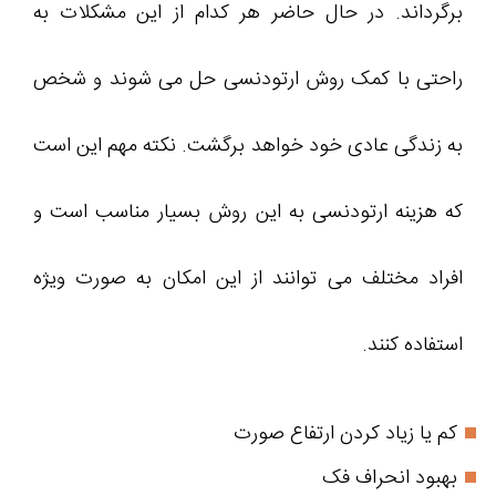
برگرداند. در حال حاضر هر کدام از این مشکلات به
راحتی با کمک روش ارتودنسی حل می شوند و شخص
به زندگی عادی خود خواهد برگشت. نکته مهم این است
که هزینه ارتودنسی به این روش بسیار مناسب است و
افراد مختلف می توانند از این امکان به صورت ویژه
استفاده کنند.
کم یا زیاد کردن ارتفاع صورت
بهبود انحراف فک