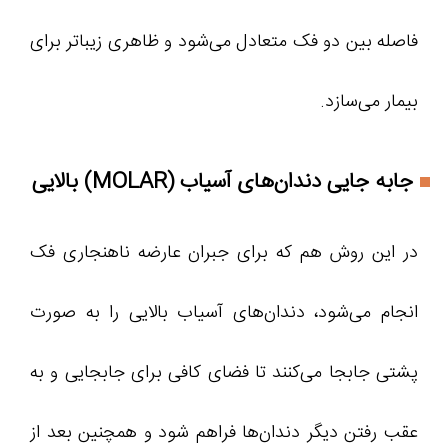
فاصله بین دو فک متعادل می‌شود و ظاهری زیباتر برای
بیمار می‌سازد.
جابه جایی دندان‌های آسیاب (MOLAR) بالایی
در این روش هم که برای جبران عارضه ناهنجاری فک
انجام می‌شود، دندان‌های آسیاب بالایی را به صورت
پشتی جابجا می‌کنند تا فضای کافی برای جابجایی و به
عقب رفتن دیگر دندان‌ها فراهم شود و همچنین بعد از