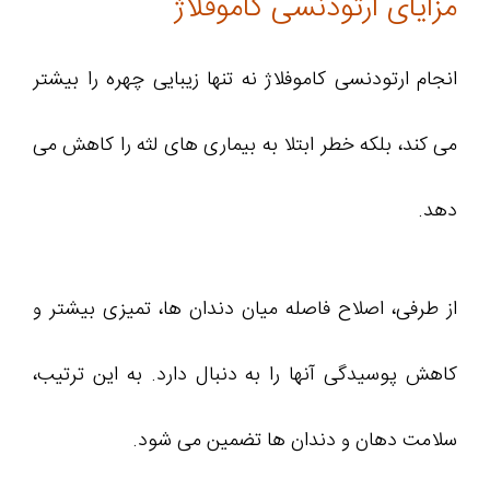
مزایای ارتودنسی کاموفلاژ
انجام ارتودنسی کاموفلاژ نه تنها زیبایی چهره را بیشتر
می کند، بلکه خطر ابتلا به بیماری های لثه را کاهش می
دهد.
از طرفی، اصلاح فاصله میان دندان ها، تمیزی بیشتر و
کاهش پوسیدگی آنها را به دنبال دارد. به این ترتیب،
سلامت دهان و دندان ها تضمین می شود.