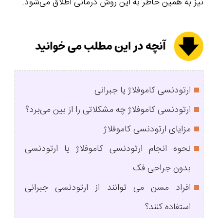
نیز به همین خاطر به این روش درمانی اطلاق می‌شود.
ارتودنسی کاموفلاژ یا جبرانی
ارتودنسی کاموفلاژ چه مشکلاتی را از بین می‌برد؟
مزایای ارتودنسی کاموفلاژ
نحوه انجام ارتودنسی کاموفلاژ یا ارتودنسی
بدون جراحی فک
افراد مسن می توانند از ارتودنسی جبرانی
استفاده کنند؟