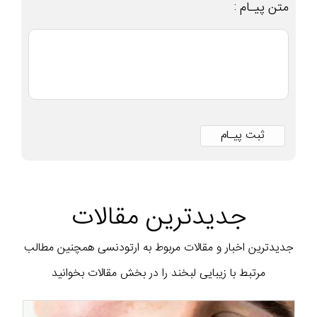
متن پیـام :
جدیدترین مقالات
جدیدترین اخبار و مقالات مربوط به ارتودنسی همچنین مطالب
مرتبط با زیبایی لبخند را در بخش مقالات بخوانید