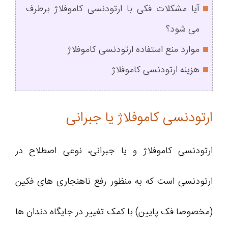
آیا مشکلات فکی با ارتودنسی کاموفلاژ برطرف
می شود؟
موارد منع استفاده ارتودنسی کاموفلاژ
هزینه ارتودنسی کاموفلاژ
ارتودنسی کاموفلاژ یا جبرانی
ارتودنسی کاموفلاژ و یا جبرانی، نوعی اصطلاح در
ارتودنسی است که به منظور رفع ناهنجاری های فکین
(مخصوصا فک پایین) با کمک تغییر در جایگاه دندان ها