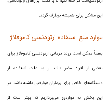
ارتودنتیست مراجعه کنیم تا با کمک ابزارهای ارتودنسی،
این مشکل برای همیشه برطرف گردد.
موارد منع استفاده ارتودنسی کاموفلاژ
بعضاً ممکن است روند درمانی ارتودنسی کاموفلاژ برای
بعضی از افراد مضر باشد و به علت استفاده از
دستگاه‌های خاص برای بیماران عوارضی داشته باشد. در
این بخش به مواردی می‌پردازیم که بهتر است از