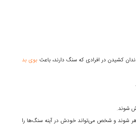
ندان کشیدن در افرادی که سنگ دارند، باعث
بوی بد
وش شوند.
اهر شوند و شخص می‌تواند خودش در آینه سنگ‌ها را