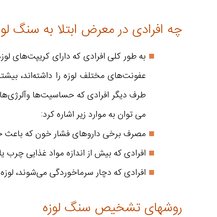
چه افرادی در معرض ابتلا به سنگ لو
به طور کلی افرادی که دارای کریپت‌های لو
عفونت‌های مختلف لوزه را داشته‌اند، بیشت
طرف دیگر افرادی که حساسیت‌ها وآلرژی‌های 
می توان به موارد زیر اشاره کرد:
مصرف برخی داروهای فشار خون که باعث خش
افرادی که بیش از اندازه مواد غذایی چرب یا
افرادی که دچار سرماخوردگی می‌شوند، لو
روشهای تشخیص سنگ لوزه