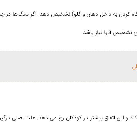
(نگاه کردن به داخل دهان و گلو) تشخیص دهد. اگر سنگ‌ها در چین
ان
می کند و این اتفاق بیشتر در کودکان رخ می دهد. علت اصلی د