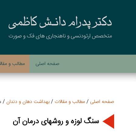
صفحه اصلی
مطالب و مقال
صفحه اصلی
/
مطالب و مقالات
/
بهداشت دهان و دندان
/ س
سنگ لوزه و روشهای درمان آن