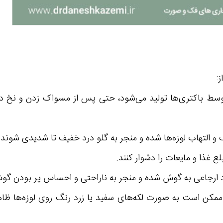
:
توسط باکتری‌ها تولید می‌شود، حتی پس از مسواک زدن و نخ د
ک و التهاب لوزه‌ها شده و منجر به گلو درد خفیف تا شدیدی شوند.
ع غذا و مایعات را دشوار کنند.
رد ارجاعی به گوش شده و منجر به ناراحتی و احساس پر بودن گ
ه ممکن است به صورت لکه‌های سفید یا زرد رنگ روی لوزه‌ها ظ