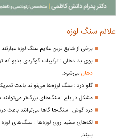
علائم سنگ لوزه
برخی از شایع ترین علایم سنگ لوزه عبارتند از
بوی بد دهان : ترکیبات گوگردی بدبو که 
دهان
می‌شود.
گلو درد : سنگ لوزه‌ها می‌تواند باعث تحری
مشکل در بلع : سنگ‌های بزرگ‌تر می‌توانند بل
درد گوش : سنگ‌ها گاها می‌توانند باعث د
لکه‌های سفید روی لوزه‌ها : سنگ‌های لوز
ببیند.