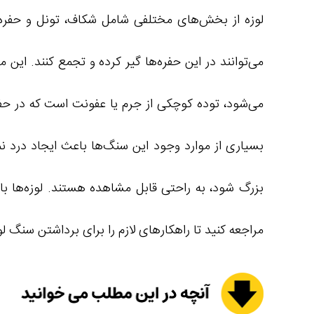
لوزه از بخش‌های مختلفی شامل شکاف، تونل و حفره‌ه
می‌توانند در این حفره‌ها گیر کرده و تجمع کنند. ای
می‌شود، توده کوچکی از جرم یا عفونت است که در حفره
بسیاری از موارد وجود این سنگ‌ها باعث ایجاد درد نمی
بزرگ شود، به راحتی قابل مشاهده هستند. لوزه‌ها 
مراجعه کنید تا راهکارهای لازم را برای برداشتن سنگ لو