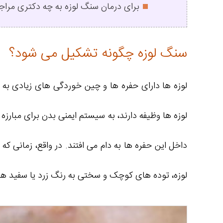
برای درمان سنگ لوزه به چه دکتری مراجع
سنگ لوزه چگونه تشکیل می شود؟
لوزه ها دارای حفره ها و چین خوردگی های زیادی به ا
لوزه ها وظیفه دارند، به سیستم ایمنی بدن برای مبارزه
داخل این حفره ها به دام می افتند. در واقع، زمانی
لوزه، توده های کوچک و سختی به رنگ زرد یا سفید ه