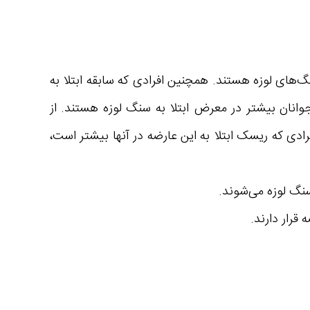
‌های لوزه هستند. همچنین افرادی که سابقه ابتلا به
جوانان بیشتر در معرض ابتلا به سنگ لوزه هستند. از
ادی که ریسک ابتلا به این عارضه در آنها بیشتر است،
گ‌ لوزه می‌شوند.
قرار دارند.