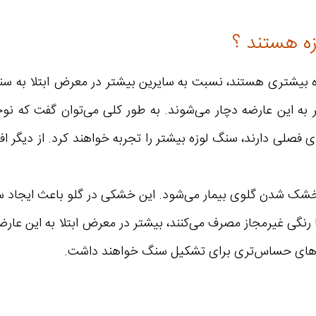
زه هستند ؟
زه بیشتری هستند، نسبت به سایرین بیشتر در معرض ابتلا به سنگ
ر به این عارضه دچار می‌شوند. به طور کلی می‌توان گفت که نو
فصلی دارند، سنگ لوزه بیشتر را تجربه خواهند کرد. از دیگر افر
ک شدن گلوی بیمار می‌شود. این خشکی در گلو باعث ایجاد سن
 رنگی غیرمجاز مصرف می‌کنند، بیشتر در معرض ابتلا به این عارضه 
زه‌های حساس‌تری برای تشکیل سنگ خواهند داشت.