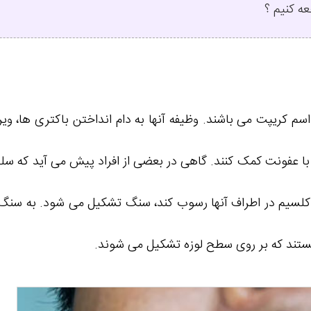
ه کنیم ؟
سم کریپت می باشند. وظیفه آنها به دام انداختن باکتری ها، ویر
 با عفونت کمک کنند. گاهی در بعضی از افراد پیش می آید که سلو
 که کلسیم در اطراف آنها رسوب کند، سنگ تشکیل می شود. به سن
ستند که بر روی سطح لوزه تشکیل می شوند.