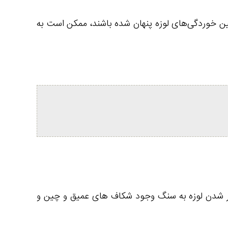
 خوردگی‌های لوزه‌‌ پنهان شده‌ باشند، ممکن است به
رگیر شدن لوزه به سنگ وجود شکاف های عمیق و چین و