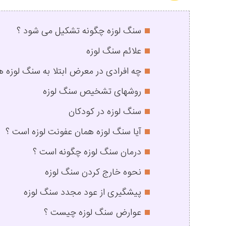
سنگ لوزه چگونه تشکیل می شود ؟
علائم سنگ لوزه
چه افرادی در معرض ابتلا به سنگ لوزه 
روشهای تشخیص سنگ لوزه
سنگ لوزه در کودکان
آیا سنگ لوزه همان عفونت لوزه است ؟
درمان سنگ لوزه چگونه است ؟
نحوه خارج کردن سنگ لوزه
پیشگیری از عود مجدد سنگ لوزه
عوارض سنگ لوزه چیست ؟