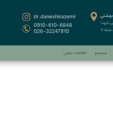
جستجو
اطلاعات تماس