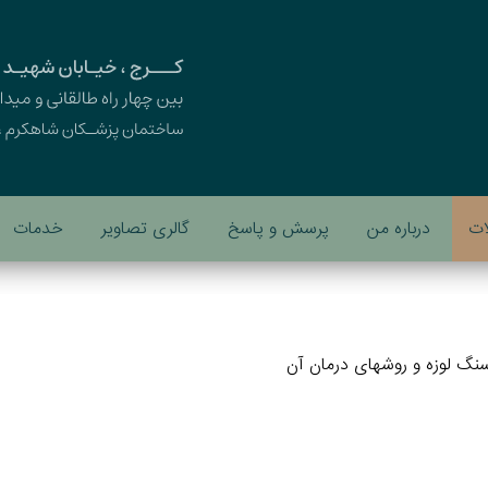
ات
درباره من
پرسش و پاسخ
گالری تصاویر
خدمات
نگ لوزه و روشهای درمان آن