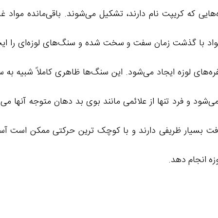
ایی که کریپت نام دارند، تشکیل می‌شوند. باقی‌مانده مواد غ
ن مواد با گذشت زمان سفت و سخت شده و سنگ‌های لوزه‌ای را ایجا
‌های لوزه ایجاد می‌شود. این سنگ‌ها ظاهری کاملاً شبیه به سن
‌شود و فرد تنها از علائمی مانند بوی بد دهان متوجه آ‌نها می‌
بافت بسیار ظریفی دارند و با کوچک ترین حرکتی ممکن است آ
زه انجام دهد.