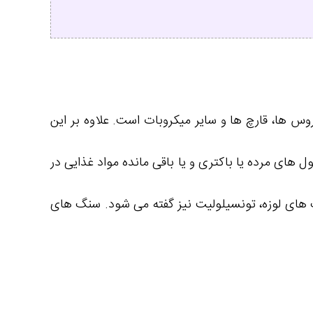
وس ها، قارچ ها و سایر میکروبات است. علاوه بر این
ل های مرده یا باکتری و یا باقی مانده مواد غذایی در
گ های لوزه، تونسیلولیت نیز گفته می شود. سنگ های