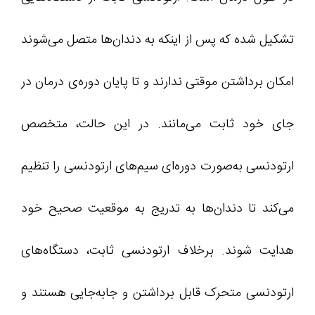
تشکیل شده که پس از اینکه به دندان‌ها متصل می‌شوند
امکان برداشتن موقتی ندارند و تا پایان دوره‌ی درمان در
جای خود ثابت می‌مانند. در این حالت، متخصص
ارتودنسی به‌صورت دوره‌ای سیم‌های ارتودنسی را تنظیم
می‌کند تا دندان‌ها به تدریج به موقعیت صحیح خود
هدایت شوند. برخلاف ارتودنسی ثابت، دستگاه‌های
ارتودنسی متحرک قابل برداشتن و جابه‌جایی هستند و