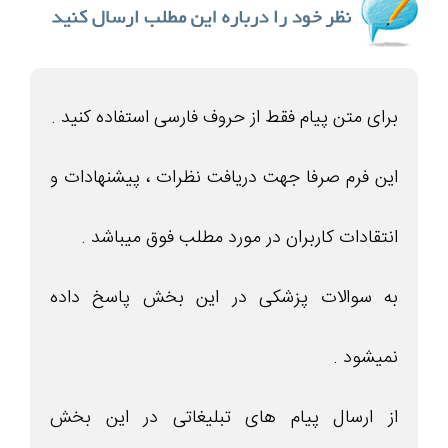
برای متن پیام فقط از حروف فارسی استفاده کنید .
این فرم صرفا جهت دریافت نظرات ، پیشنهادات و
انتقادات کاربران در مورد مطلب فوق میباشد .
به سوالات پزشکی در این بخش پاسخ داده
نمیشود .
از ارسال پیام های تبلیغاتی در این بخش