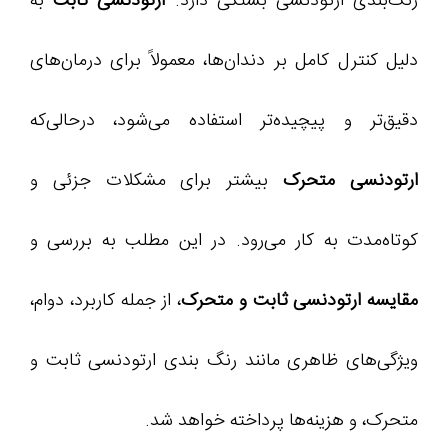
رنگ‌بندی ارتودنسی بستگی دارد.
ارتودنسی ثابت
به
دلیل کنترل کامل بر دندان‌ها، معمولاً برای درمان‌های
دقیق‌تر و پیچیده‌تر استفاده می‌شود، درحالی‌که
ارتودنسی متحرک
بیشتر برای مشکلات جزئی و
کوتاه‌مدت به کار می‌رود. در این مطلب به بررسی و
مقایسه ارتودنسی ثابت و متحرک
، از جمله کاربرد، دوام،
ویژگی‌های ظاهری مانند رنگ بندی ارتودنسی ثابت و
متحرک، و هزینه‌ها پرداخته خواهد شد.