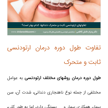
تفاوت طول دوره درمان ارتودنسی
ثابت و متحرک
طول دوره درمان روشهای مختلف ارتودنسی
به عوامل
مختلفی از جمله نوع ناهنجاری دندانی، شدت آن، سن
بیمار، همکاری بیمار و ... بستگی دارد، اما به طور کلی،