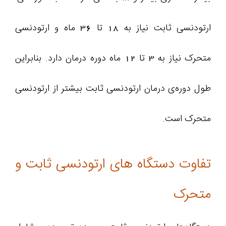
ارتودنسی ثابت نیاز به 18 تا 36 ماه و ارتودنسی
متحرک نیاز به 3 تا 12 ماه دوره درمان دارد. بنابراین
طول دوره‌ی درمان ارتودنسی ثابت بیشتر از ارتودنسی
متحرک است.
تفاوت دستگاه های ارتودنسی ثابت و
متحرک