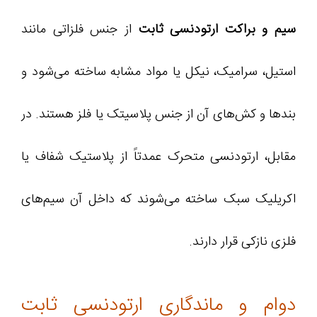
سیم و براکت ارتودنسی ثابت
از جنس فلزاتی مانند
استیل، سرامیک، نیکل یا مواد مشابه ساخته می‌شود و
بندها و کش‌های آن از جنس پلاسیتک یا فلز هستند. در
مقابل، ارتودنسی متحرک عمدتاً از پلاستیک شفاف یا
اکریلیک سبک ساخته می‌شوند که داخل آن سیم‌های
فلزی نازکی قرار دارند.
دوام و ماندگاری ارتودنسی ثابت