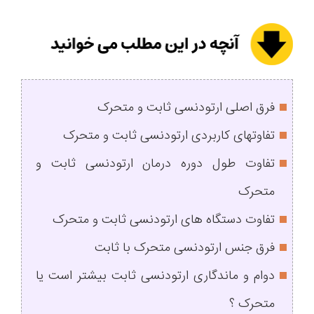
فرق اصلی ارتودنسی ثابت و متحرک
تفاوتهای کاربردی ارتودنسی ثابت و متحرک
تفاوت طول دوره درمان ارتودنسی ثابت و
متحرک
تفاوت دستگاه های ارتودنسی ثابت و متحرک
فرق جنس ارتودنسی متحرک با ثابت
دوام و ماندگاری ارتودنسی ثابت بیشتر است یا
متحرک ؟