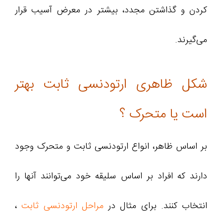
کردن و گذاشتن مجدد، بیشتر در معرض آسیب قرار
می‌گیرند.
شکل ظاهری ارتودنسی ثابت بهتر
است یا متحرک ؟
بر اساس ظاهر، انواع ارتودنسی ثابت و متحرک وجود
دارند که افراد بر اساس سلیقه‌ خود می‌توانند آنها را
انتخاب کنند. برای مثال در
مراحل ارتودنسی ثابت
،