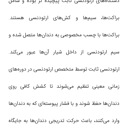
دستگاه‌های ارتودنسی ثابت پیچیده‌ تر بوده و شامل
براکت‌ها، سیم‌ها و کش‌های ارتودنسی هستند.
براکت‌ها با چسب مخصوصی به دندان‌ها متصل شده و
سیم ارتودنسی از داخل شیار آن‌ها عبور می‌کند.
ارتودنسی ثابت توسط متخصص ارتودنسی در دوره‌های
زمانی معینی تنظیم می‌شوند تا کشش کافی روی
دندان‌ها حفظ شوند و با فشار پیوسته‌ای که به دندان‌ها
وارد می‌کنند، باعث حرکت تدریجی دندان‌ها به جایگاه