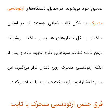
صحیح خود می‌شوند. در مقابل، دستگاه‌های
ارتودنسی
متحرک
به شکل قالب شفافی هستند که بر اساس
ساختار و شکل دندان‌های هر بیمار ساخته می‌شوند.
درون قالب شفاف، سیم‌هایی فلزی وجود دارد و پس از
اینکه ارتودنسی متحرک روی دندان قرار می‌گیرد، این
سیم‌ها فشار لازم برای حرکت دندان‌ها را ایجاد می‌کنند.
فرق جنس ارتودنسی متحرک با ثابت