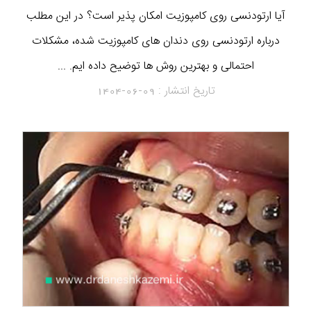
آیا ارتودنسی روی کامپوزیت امکان پذیر است؟ در این مطلب
درباره ارتودنسی روی دندان های کامپوزیت شده، مشکلات
احتمالی و بهترین روش ها توضیح داده ایم. ...
تاریخ انتشار :
1404-06-09