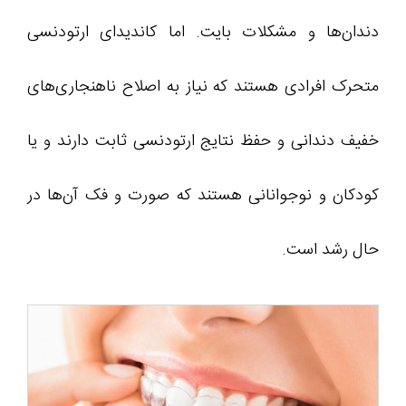
دندان‌ها و مشکلات بایت. اما کاندیدای ارتودنسی
متحرک افرادی هستند که نیاز به اصلاح ناهنجاری‌های
خفیف دندانی و حفظ نتایج ارتودنسی ثابت دارند و یا
کودکان و نوجوانانی هستند که صورت و فک آن‌ها در
حال رشد است.