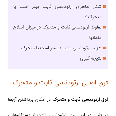
شکل ظاهری ارتودنسی ثابت بهتر است یا
متحرک ؟
تفاوت ارتودنسی ثابت و متحرک در میزان اصلاح
دندانها
هزینه ارتودنسی ثابت بیشتر است یا متحرک
نتیجه گیری
فرق اصلی ارتودنسی ثابت و متحرک
فرق ارتودنسی ثابت و متحرک
در امکان برداشتن آن‌ها
در طول درمان است. ارتودنسی ثابت از دستگاه‌هایی