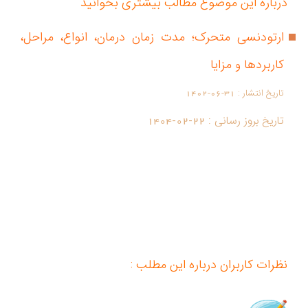
درباره این موضوع مطالب بیشتری بخوانید
ارتودنسی متحرک؛ مدت زمان درمان، انواع، مراحل،
کاربردها و مزایا
تاریخ انتشار :
1402-06-31
تاریخ بروز رسانی :
1404-02-22
نظرات کاربران درباره این مطلب :