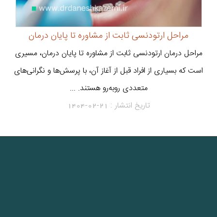
مراحل ارتودنسی ثابت از مشاوره تا پایان درمان
مراحل درمان ارتودنسی ثابت از مشاوره تا پایان درمان، مسیری
است که بسیاری از افراد قبل از آغاز آن، با پرسش‌ها و نگرانی‌های
متعددی روبه‌رو هستند. ...
تاریخ انتشار :
1404-02-21