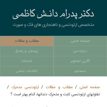
صفحه اصلی
مطالب و مقالات
درباره من
پرسش و پاسخ
گالری تصاویر
خدمات
جستجو
اطلاعات تماس
صفحه اصلی
/
مطالب و مقالات
/
ارتودنسی متحرک
/
تفاوتهای ارتودنسی ثابت و متحرک دندانها، کدام بهتر است ؟