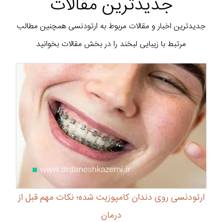
جدیدترین مقالات
جدیدترین اخبار و مقالات مربوط به ارتودنسی همچنین مطالب
مرتبط با زیبایی لبخند را در بخش مقالات بخوانید
ارتودنسی روی دندان کامپوزیت شده؛ نکات مهم قبل از
درمان