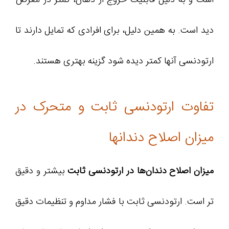
دید است. به همین دلیل، برای افرادی که تمایل دارند تا
ارتودنسی آنها کمتر دیده شود گزینه‌ بهتری هستند.
تفاوت ارتودنسی ثابت و متحرک در
میزان اصلاح دندانها
میزان اصلاح دندان‌ها در ارتودنسی ثابت
بیشتر و دقیق‌
تر است. ارتودنسی ثابت با فشار مداوم و تنظیمات دقیق