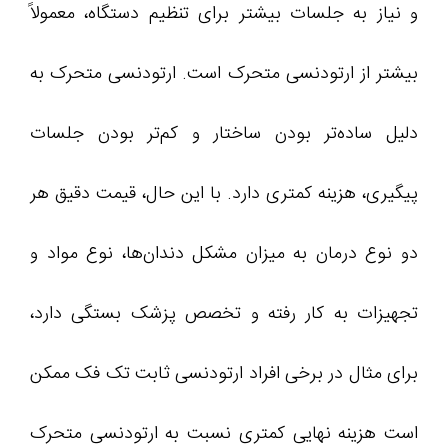
و نیاز به جلسات بیشتر برای تنظیم دستگاه، معمولاً
بیشتر از ارتودنسی متحرک است. ارتودنسی متحرک به
دلیل ساده‌تر بودن ساختار و کم‌تر بودن جلسات
پیگیری، هزینه کمتری دارد. با این حال، قیمت دقیق هر
دو نوع درمان به میزان مشکل دندان‌ها، نوع مواد و
تجهیزات به کار رفته و تخصص پزشک بستگی دارد،
برای مثال در برخی افراد ارتودنسی ثابت تک فک ممکن
است هزینه‌ نهایی کمتری نسبت به ارتودنسی متحرک