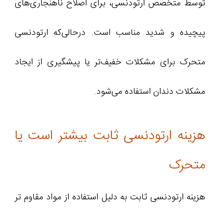
توسط متخصص ارتودنسی، برای اصلاح ناهنجاری‌های
پیچیده و شدید مناسب است. درحالی‌که ارتودنسی
متحرک برای مشکلات خفیف‌تر یا پیشگیری از ایجاد
مشکلات دندان استفاده می‌شود.
هزینه ارتودنسی ثابت بیشتر است یا
متحرک
هزینه ارتودنسی ثابت به دلیل استفاده از مواد مقاوم‌ تر