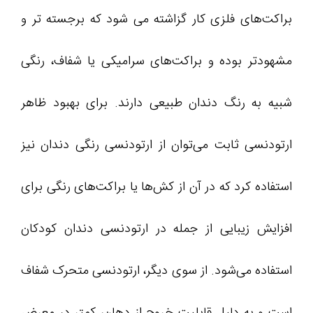
براکت‌های فلزی کار گزاشته می شود که برجسته‌ تر و
مشهودتر بوده و براکت‌های سرامیکی یا شفاف، رنگی
شبیه به رنگ دندان طبیعی دارند. برای بهبود ظاهر
ارتودنسی ثابت می‌توان از ارتودنسی رنگی دندان نیز
استفاده کرد که در آن از کش‌ها یا براکت‌های رنگی برای
افزایش زیبایی از جمله در ارتودنسی دندان کودکان
استفاده می‌شود. از سوی دیگر، ارتودنسی متحرک شفاف
است و به دلیل قابلیت خروج از دهان، کمتر در معرض