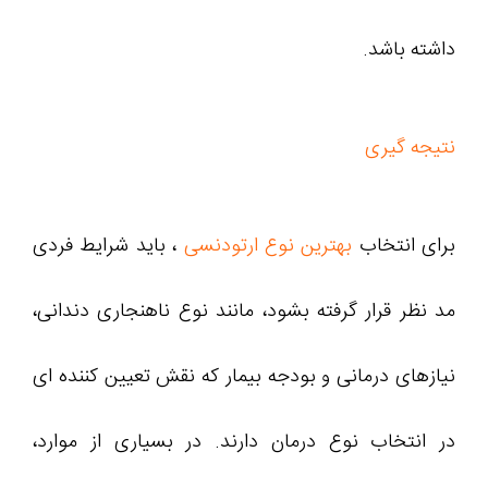
داشته باشد.
نتیجه گیری
برای انتخاب
بهترین نوع ارتودنسی
، باید شرایط فردی
مد نظر قرار گرفته بشود، مانند نوع ناهنجاری دندانی،
نیازهای درمانی و بودجه بیمار که نقش تعیین‌ کننده‌ ای
در انتخاب نوع درمان دارند. در بسیاری از موارد،