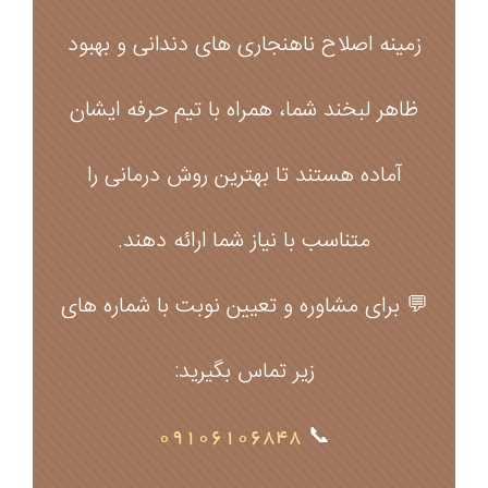
زمینه اصلاح ناهنجاری‌ های دندانی و بهبود
ظاهر لبخند شما، همراه با تیم حرفه ایشان
آماده هستند تا بهترین روش درمانی را
متناسب با نیاز شما ارائه دهند.
💬 برای مشاوره و تعیین نوبت با شماره‌ های
زیر تماس بگیرید:
09106106848
📞