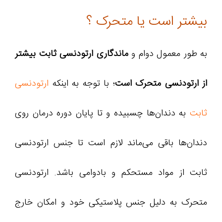
بیشتر است یا متحرک ؟
به طور معمول دوام و
ماندگاری ارتودنسی ثابت بیشتر
از ارتودنسی متحرک است
؛ با توجه به اینکه
ارتودنسی
ثابت
به دندان‌ها چسبیده و تا پایان دوره درمان روی
دندان‌ها باقی می‌ماند لازم است تا جنس ارتودنسی
ثابت از مواد مستحکم و بادوامی باشد. ارتودنسی
متحرک به دلیل جنس پلاستیکی خود و امکان خارج