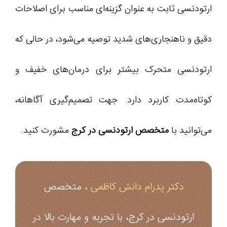
ارتودنسی ثابت به‌ عنوان گزینه‌ای مناسب برای اصلاحات
دقیق و ناهنجاری‌های شدید توصیه می‌شود، در حالی‌ که
ارتودنسی متحرک بیشتر برای درمان‌های خفیف و
کوتاه‌مدت کاربرد دارد. جهت تصمیم‌گیری آگاهانه،
می‌توانید با
متخصص ارتودنسی در کرج
مشورت کنید.
دکتر پدرام دانش کاظمی
، متخصص
ارتودنسی در کرج، با تجربه و مهارت بالا در