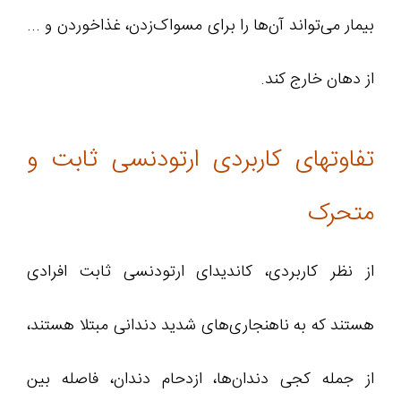
بیمار می‌تواند آن‌ها را برای مسواک‌زدن، غذاخوردن و ...
از دهان خارج کند.
تفاوتهای کاربردی ارتودنسی ثابت و
متحرک
از نظر کاربردی، کاندیدای ارتودنسی ثابت افرادی
هستند که به ناهنجاری‌های شدید دندانی مبتلا هستند،
از جمله کجی دندان‌ها، ازدحام دندان، فاصله بین