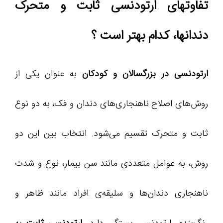
تفاوتهای ارتودنسی ثابت و متحرک
دندانها، کدام بهتر است ؟
ارتودنسی در بزرگسالان و کودکان
به عنوان یکی از
روش‌های اصلاح ناهنجاری‌های دندان و فک، به دو نوع
ثابت و متحرک تقسیم می‌شود. انتخاب بین این دو
روش، به عوامل متعددی مانند سن بیمار، نوع و شدت
ناهنجاری دندان‌ها و سلیقه‌ی افراد مانند ظاهر و