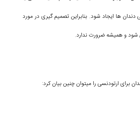
ندان ها ایجاد شود. بنابراین تصمیم گیری در مورد
 شود و همیشه ضرورت ندارد.
 برای ارتودنسی را میتوان چنین بیان کرد: