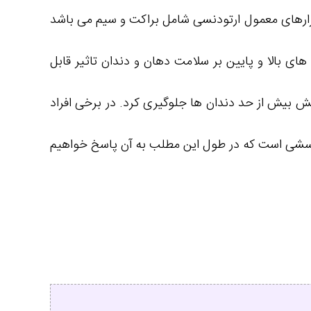
زارهای معمول ارتودنسی شامل براکت و سیم می باشد
ای بالا و پایین بر سلامت دهان و دندان تاثیر قابل
ایش بیش از حد دندان ها جلوگیری کرد. در برخی افراد
پرسشی است که در طول این مطلب به آن پاسخ خواهیم