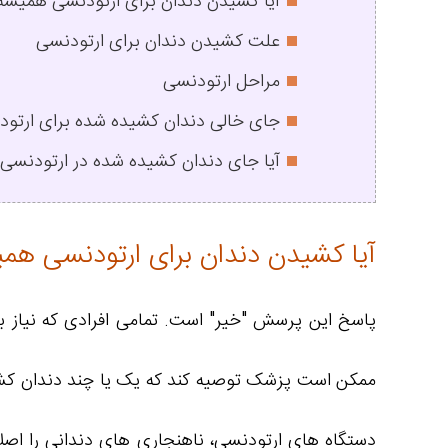
آیا کشیدن دندان برای ارتودنسی همیشه
علت کشیدن دندان برای ارتودنسی
مراحل ارتودنسی
جای خالی دندان کشیده شده برای ارتو
آیا جای دندان کشیده شده در ارتودنسی
آیا کشیدن دندان برای ارتودنسی هم
پاسخ این پرسش "خیر" است. تمامی افرادی که نیاز به 
ممکن است پزشک توصیه کند که یک یا چند دندان کشید
دستگاه های ارتودنسی، ناهنجاری های دندانی را اصلا