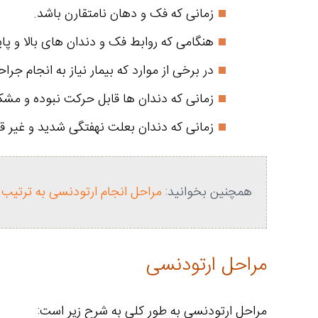
زمانی که فک و دهان نامتقارن باشد.
هنگامی که روابط فک و دندان های بالا و پ
در برخی از موارد که بیمار نیاز به انجام جر
زمانی که دندان ها قابل حرکت نبوده و مشک
زمانی که دندان بعلت نهفتگی شدید و غیر ق
همچنین بخوانید:
مراحل انجام ارتودنسی به ترتیب
مراحل ارتودنسی
مراحل ارتودنسی به طور کلی به شرح زیر است: