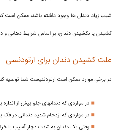
شیب زیاد دندان ها وجود داشته باشد، ممکن است کشی
کشیدن یا نکشیدن دندان، بر اساس شرایط دهانی و د
علت کشیدن دندان برای ارتودنسی
در برخی موارد ممکن است ارتودنتیست شما توصیه کند 
در مواردی که دندانهای جلو بیش از اندازه بی
در مواردی که ازدحام شدید دندانی در فک بال
وقتی یک دندان به شدت دچار آسیب یا خرا