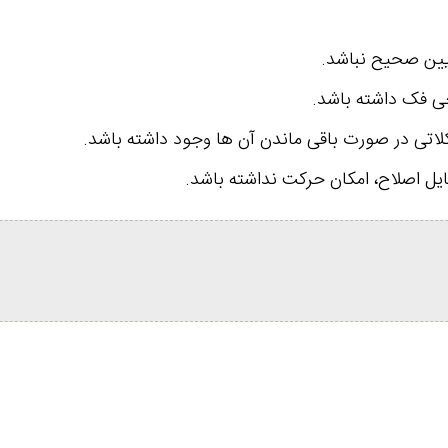
ایین صحیح نباشد.
احی فک داشته باشد.
لاتی در صورت باقی ماندن آن ها وجود داشته باشد.
ایل اصلاح، امکان حرکت نداشته باشد.