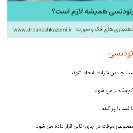
تودنسی
ست چندین شرایط ایجاد شوند:
کوچک تر می شود.
ضا را پر کنند.
 مصنوعی موقت در جای خالی قرار داده می شود.