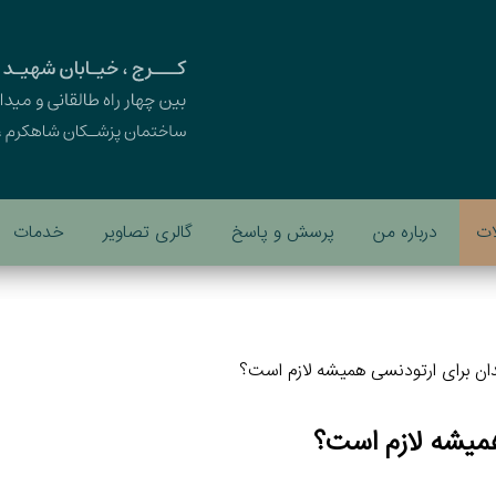
ات
درباره من
پرسش و پاسخ
گالری تصاویر
خدمات
ان برای ارتودنسی همیشه لازم است؟
همیشه لازم است؟