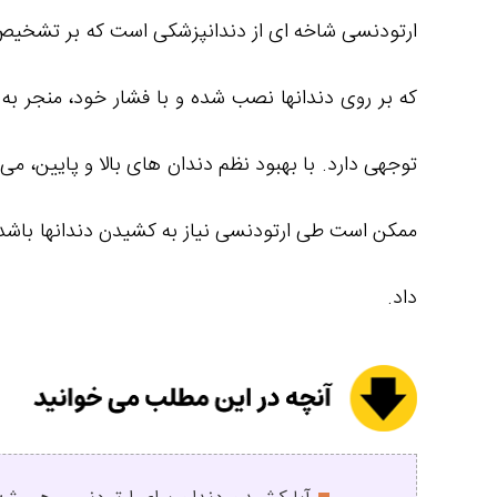
ارتودنسی شاخه ای از دندانپزشکی است که بر تشخیص 
که بر روی دندانها نصب شده و با فشار خود، منجر به 
توجهی دارد. با بهبود نظم دندان های بالا و پایین، م
ممکن است طی ارتودنسی نیاز به کشیدن دندانها باشد
داد.