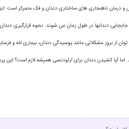
و درمان ناهنجاری های ساختاری دندان و فک متمرکز است. اب
جابجایی دندانها در طول زمان می شوند. نحوه قرارگیری دندان ه
ی توان از بروز مشکلاتی مانند پوسیدگی دندان، بیماری لثه و فرس
. اما آیا کشیدن دندان برای ارتودنسی همیشه لازم است؟ این 