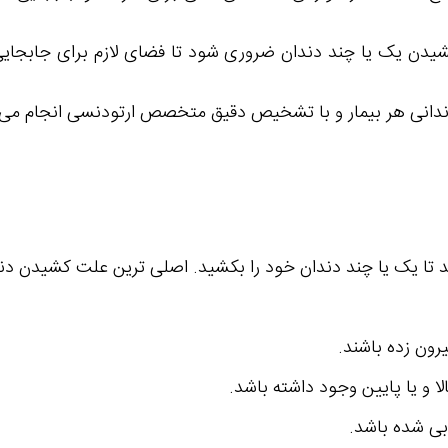
دن یک یا چند دندان ضروری شود تا فضای لازم برای جابجایی د
ندانی هر بیمار و با تشخیص دقیق متخصص ارتودنسی انجام می
تا یک یا چند دندان خود را بکشید. اصلی ترین علت کشیدن دندان
رون زده باشند.
ا و یا پایین وجود داشته باشد.
بی شده باشد.