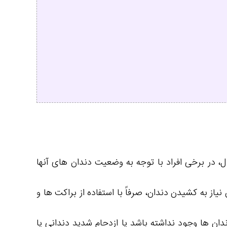
ل، در برخی افراد با توجه به وضعیت دندان های آنها
 به کشیدن دندان، صرفاً با استفاده از براکت ها و
ان ها وجود نداشته باشد یا ازدحام شدید دندانی یا