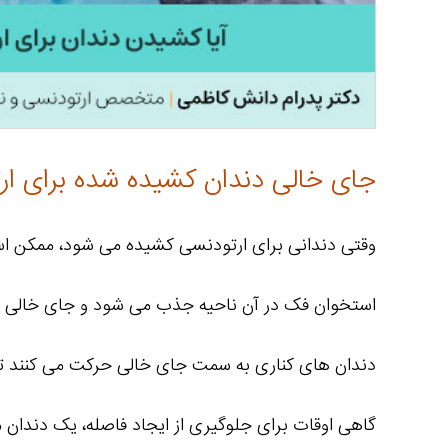
جای خالی دندان کشیده شده برای ار
وقتی دندانی برای ارتودنسی کشیده می شود، ممکن ا
استخوان فک در آن ناحیه جذب می شود و جای خالی 
دندان های کناری به سمت جای خالی حرکت می کنند تا ف
گاهی اوقات برای جلوگیری از ایجاد فاصله، یک دندان