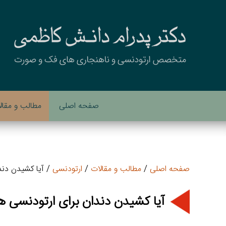
صفحه اصلی
مطالب و مقال
صفحه اصلی
/
مطالب و مقالات
/
ارتودنسی
/ آیا کشیدن دند
آیا کشیدن دندان برای ارتودنسی 