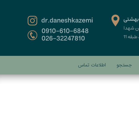
جستجو
اطلاعات تماس