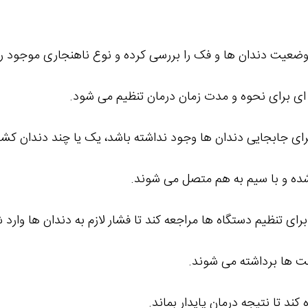
وضعیت دندان ها و فک را بررسی کرده و نوع ناهنجاری موجود
ه ای برای نحوه و مدت زمان درمان تنظیم می شود.
ای جابجایی دندان ها وجود نداشته باشد، یک یا چند دندان کش
ه و با سیم به هم متصل می شوند.
رای تنظیم دستگاه ها مراجعه کند تا فشار لازم به دندان ها وارد 
کت ها برداشته می شوند.
 کند تا نتیجه درمان پایدار بماند.