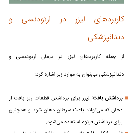
کاربردهای لیزر در ارتودنسی و
دندانپزشکی
از جمله کاربردهای لیزر در درمان ارتودنسی و
دندانپزشکی می‌توان به موارد زیر اشاره کرد:
برداشتن بافت:
لیزر برای برداشتن قطعات ریز بافت از
دهان که می‌تواند باعث سرطان دهان شود و همچنین
برای برداشتن فرنوم استفاده می‌شود.