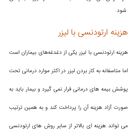
شود.
هزینه ارتودنسی با لیزر
هزینه ارتودنسی با لیزر یکی از دغدغه‌های بیماران است
اما متاسفانه به کار بردن لیزر در اکثر موارد درمانی تحت
پوشش بیمه های درمانی قرار نمی گیرد و بیمار باید به
صورت آزاد هزینه آن را پرداخت کند و به همین ترتیب
می تواند هزینه ای بالاتر از سایر روش های ارتودنسی