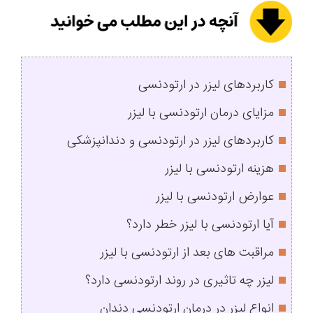
کاربردهای لیزر در ارتودنسی
مزایای درمان ارتودنسی با لیزر
کاربردهای لیزر در ارتودنسی و دندانپزشکی
هزینه ارتودنسی با لیزر
عوارض ارتودنسی با لیزر
آیا ارتودنسی با لیزر خطر دارد؟
مراقبت‌ های بعد از ارتودنسی با لیزر
لیزر چه تاثیری در روند ارتودنسی دارد؟
انواع لیزر در درمان ارتودنسی دندان