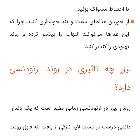
با احتیاط مسواک بزنید.
از خوردن غذاهای سفت و تند خودداری کنید، چرا که
این غذاها می‌توانند التهاب را بیشتر کرده و روند
بهبودی را کندتر کنند.
لیزر چه تاثیری در روند ارتودنسی
دارد؟
روش لیزر در ارتودنسی زمانی مفید است که یک دندان
دائمی درست در پشت لایه نازکی از بافت لثه قابل رویت