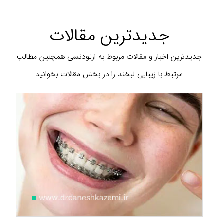
جدیدترین مقالات
جدیدترین اخبار و مقالات مربوط به ارتودنسی همچنین مطالب
مرتبط با زیبایی لبخند را در بخش مقالات بخوانید