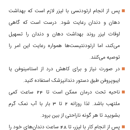
پس از انجام ارتودنسی با لیزر لازم است که بهداشت
دهان و دندان رعایت شود. درست است که گاهی
اوقات لیزر روند بهداشت دهان و دندان را تسهیل
می‌کند، اما ارتودنتیست‌ها همواره رعایت این امر را
توصیه می‌کنند.
در صورت نیاز و برای کاهش درد از استامینوفن یا
ایبوپروفن طبق دستور دندانپزشک استفاده کنید.
ناحیه تحت درمان ممکن است تا 24 ساعت کمی
ملتهب باشد. لذا روزانه 2 تا 3 بار با آب نمک گرم
بشویید تا هر گونه ناراحتی از بین برود.
پس از انجام کار با لیزر، تا 48 ساعت دندان‌های خود را