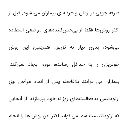
صرفه جویی در زمان و هزینه ی بیماران می شود. قبل از
اکثر روش‌ها فقط از بی‌حس‌کننده‌های موضعی استفاده
می‌شود، بدون نیاز به تزریق. همچنین این روش
خونریزی را به حداقل رسانده، تورم ایجاد نمی‌کند.
بیماران می توانند بلافاصله پس از اتمام مراحل لیزر
ارتودنسی به فعالیت‌های روزانه خود بپردازند. از آنجایی
که ارتودنتیست شما می تواند اکثر این روش ها را انجام