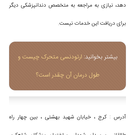
دهد، نیازی به مراجعه به متخصص دندانپزشکی دیگر
برای دریافت این خدمات نیست.
بیشتر بخوانید:
ارتودنسی متحرک چیست و
طول درمان آن چقدر است؟
آدرس : کرج ، خیابان شهید بهشتی ، بین چهار راه