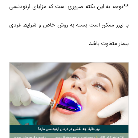
**توجه به این نکته ضروری است که مزایای ارتودنسی
با لیزر ممکن است بسته به روش خاص و شرایط فردی
بیمار متفاوت باشد.