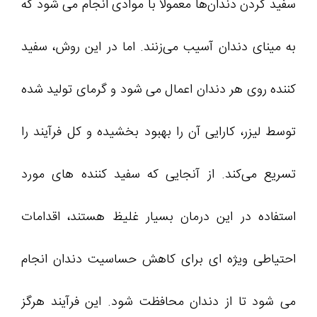
سفید کردن دندان‌ها معمولاً با موادی انجام می شود که
به مینای دندان آسیب می‌زنند. اما در این روش، سفید
کننده روی هر دندان اعمال می شود و گرمای تولید شده
توسط لیزر، کارایی آن را بهبود بخشیده و کل فرآیند را
تسریع می‌کند. از آنجایی که سفید کننده های مورد
استفاده در این درمان بسیار غلیظ هستند، اقدامات
احتیاطی ویژه ای برای کاهش حساسیت دندان انجام
می شود تا از دندان محافظت شود. این فرآیند هرگز