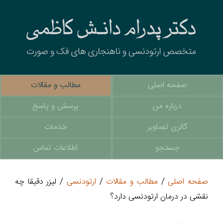
صفحه اصلی
مطالب و مقالات
درباره من
پرسش و پاسخ
گالری تصاویر
خدمات
جستجو
اطلاعات تماس
صفحه اصلی
/
مطالب و مقالات
/
ارتودنسی
/ لیزر دقیقا چه
نقشی در درمان ارتودنسی دارد؟