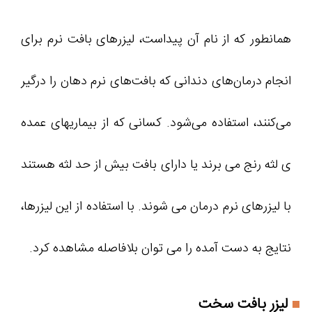
همانطور که از نام آن پیداست، لیزرهای بافت نرم برای
انجام درمان‌های دندانی که بافت‌های نرم دهان را درگیر
می‌کنند، استفاده می‌شود. کسانی که از بیماریهای عمده
ی لثه رنج می برند یا دارای بافت بیش از حد لثه هستند
با لیزرهای نرم درمان می شوند. با استفاده از این لیزرها،
نتایج به دست آمده را می توان بلافاصله مشاهده کرد.
لیزر بافت سخت