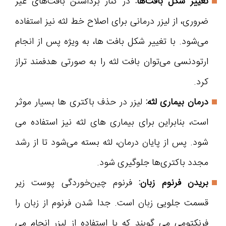
تغییر شکل بافت‌ها:
در کنار برداشتن بافت‌های غیر
ضروری، از لیزر درمانی برای اصلاح خط لثه نیز استفاده
می‌شود. با تغییر شکل بافت ها، به ویژه پس از انجام
ارتودنسی می‌توان بافت لثه را به صورتی هدفمند تراز
کرد.
درمان بیماری لثه:
لیزر در حذف باکتری ها بسیار موثر
است، بنابراین برای بیماری های لثه نیز استفاده می
شود. پس از پایان درمان، لثه بسته می‌شود تا از رشد
مجدد باکتری‌ها جلوگیری شود.
بریدن فرنوم زبان:
فرنوم چین‌خوردگی پوست زیر
قسمت جلویی زبان است. جدا شدن فرنوم از زبان را
فرنکتومی می گویند که با استفاده از لیزر انجام می