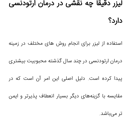
لیزر دقیقا چه نقشی در درمان ارتودنسی
دارد؟
استفاده از لیزر برای انجام روش های مختلف در زمینه
درمان ارتودنسی در چند سال گذشته محبوبیت بیشتری
پیدا کرده است. دلیل اصلی این امر آن است که در
مقایسه با گزینه‌های دیگر بسیار انعطاف پذیرتر و ایمن
تر می‌باشد.