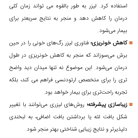
استفاده کرد. لیزر به طور بالقوه می تواند زمان کلی
درمان را کاهش دهد و منجر به نتایج سریعتر برای
بیمار می‌شود.
کاهش خونریزی؛
فناوری لیزر رگ‌های خونی را در حین
برش می‌سوزاند که منجر به کاهش خونریزی در طول
درمان می‌شود. این موضوع نه تنها میدان دید واضح
تری را برای متخصص ارتودنسی فراهم می کند، بلکه
تجربه راحت‌تری برای بیمار خواهد بود.
زیباسازی پیشرفته؛
روش‌های لیزری می‌توانند با تغییر
شکل بافت لثه یا برداشتن بافت اضافی، به لبخندی
دلپذیرتر و نتایج زیبایی شناختی بهتر منجر شود.