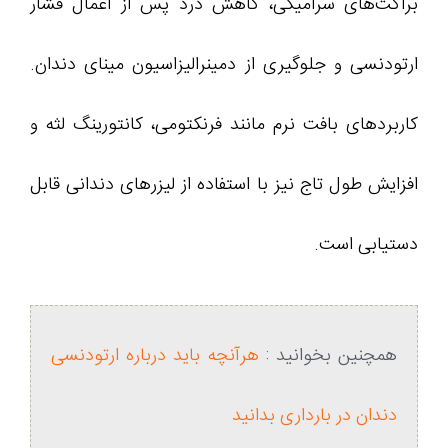
براکت‌های سرامیکی، کاهش درد پس از اعمال فشار
ارتودنسی و جلوگیری از دمینرالیزاسیون مینای دندان.
کاربردهای بافت نرم مانند فرنکتومی، کانتورینگ لثه و
افزایش طول تاج نیز با استفاده از لیزرهای دندانی قابل
دستیابی است.
همچنین بخوانید :
هرآنچه باید درباره ارتودنسی
دندان در بارداری بدانید