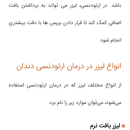
باشد. در ارتودنسی، لیزر می تواند به برداشتن بافت
اضافی کمک کند تا قرار دادن بریس ها با دقت بیشتری
انجام شود.
انواع لیزر در درمان ارتودنسی دندان
از انواع مختلف لیزر که در درمان ارتودنسی استفاده
می‌شود، می‌توان موارد زیر را نام برد:
لیزر بافت نرم