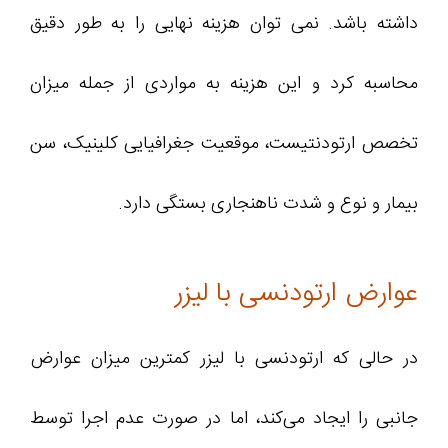
داشته باشد. نمی توان هزینه نهایی را به طور دقیق
محاسبه کرد و این هزینه به مواردی از جمله میزان
تخصص ارتودنتیست، موقعیت جغرافیایی کلینیک، سن
بیمار و نوع و شدت ناهنجاری بستگی دارد.
عوارض ارتودنسی با لیزر
در حالی که ارتودنسی با لیزر کمترین میزان عوارض
جانبی را ایجاد می‌کند، اما در صورت عدم اجرا توسط