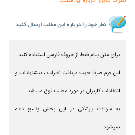
نظرات کاربران درباره این مطلب :
برای متن پیام فقط از حروف فارسی استفاده کنید .
این فرم صرفا جهت دریافت نظرات ، پیشنهادات و
انتقادات کاربران در مورد مطلب فوق میباشد .
به سوالات پزشکی در این بخش پاسخ داده
نمیشود .