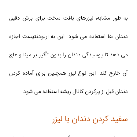
به طور مشابه، لیزرهای بافت سخت برای برش دقیق
دندان ها استفاده می شود. این به ارتودنتیست اجازه
می دهد تا پوسیدگی دندان را بدون تأثیر بر مینا و عاج
آن خارج کند. این نوع لیزر همچنین برای آماده کردن
دندان قبل از پرکردن کانال ریشه استفاده می شود.
سفید کردن دندان با لیزر