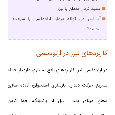
سفید کردن دندان با لیزر
آیا لیزر می‌ تواند درمان ارتودنسی را سرعت
بخشد؟
کاربردهای لیزر در ارتودنسی
در ارتودنسی، لیزر کاربردهای رایج بسیاری دارد، از جمله
تسریع حرکت دندان، بازسازی استخوان، آماده سازی
سطح مینای دندان قبل از باندینگ، جدا کردن