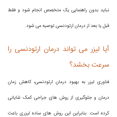
نباید بدون راهنمایی یک متخصص انجام شود و فقط
قبل یا بعد از درمان ارتودنسی توصیه می شود.
آیا لیزر می‌ تواند درمان ارتودنسی را
سرعت بخشد؟
فناوری لیزر به بهبود درمان ارتودنسی، کاهش زمان
درمان و جلوگیری از روش های جراحی کمک شایانی
کرده است. بنابراین این روش های ساده لیزری باعث