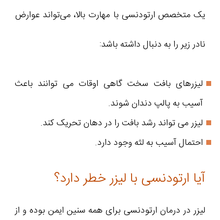
یک متخصص ارتودنسی با مهارت بالا، می‌تواند عوارض
نادر زیر را به دنبال داشته باشد:
لیزرهای بافت سخت گاهی اوقات می توانند باعث
آسیب به پالپ دندان شوند.
لیزر می تواند رشد بافت را در دهان تحریک کند.
احتمال آسیب به لثه وجود دارد.
آیا ارتودنسی با لیزر خطر دارد؟
لیزر در درمان ارتودنسی برای همه سنین ایمن بوده و از