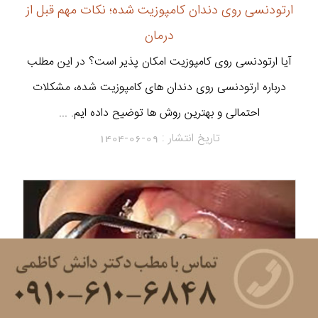
ارتودنسی روی دندان کامپوزیت شده؛ نکات مهم قبل از
درمان
آیا ارتودنسی روی کامپوزیت امکان پذیر است؟ در این مطلب
درباره ارتودنسی روی دندان های کامپوزیت شده، مشکلات
احتمالی و بهترین روش ها توضیح داده ایم. ...
تاریخ انتشار :
1404-06-09