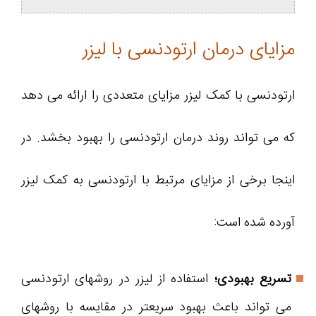
مزایای درمان ارتودنسی با لیزر
ارتودنسی با کمک لیزر مزایای متعددی را ارائه می دهد
که می تواند روند درمان ارتودنسی را بهبود بخشد. در
اینجا برخی از مزایای مرتبط با ارتودنسی به کمک لیزر
آورده شده است:
تسریع بهبودی؛
استفاده از لیزر در روشهای ارتودنسی
می تواند باعث بهبود سریعتر در مقایسه با روشهای