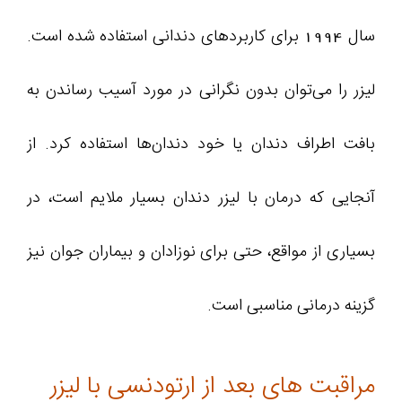
سال 1994 برای کاربردهای دندانی استفاده شده است.
لیزر را می‌توان بدون نگرانی در مورد آسیب رساندن به
بافت اطراف دندان‌ یا خود دندان‌ها استفاده کرد. از
آنجایی که درمان با لیزر دندان بسیار ملایم است، در
بسیاری از مواقع، حتی برای نوزادان و بیماران جوان نیز
گزینه درمانی مناسبی است.
مراقبت‌ های بعد از ارتودنسی با لیزر