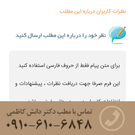
نظرات کاربران درباره این مطلب :
برای متن پیام فقط از حروف فارسی استفاده کنید .
این فرم صرفا جهت دریافت نظرات ، پیشنهادات و
انتقادات کاربران در مورد مطلب فوق میباشد .
به سوالات پزشکی در این بخش پاسخ داده