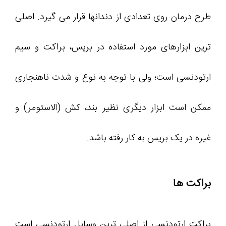
طرح درمان روی تعدادی از دندانها قرار می گیرد. اصلی
ترین ابزارهای مورد استفاده در بریس، براکت و سیم
ارتودنسی است؛ ولی با توجه به نوع و شدت ناهنجاری
ممکن است ابزار دیگری نظیر بند، کش (الاستومر) و
غیره در یک بریس به کار رفته باشد.
براکت ها
براکت ارتودنسی از اصلی ترین وسایل ارتودنسی است