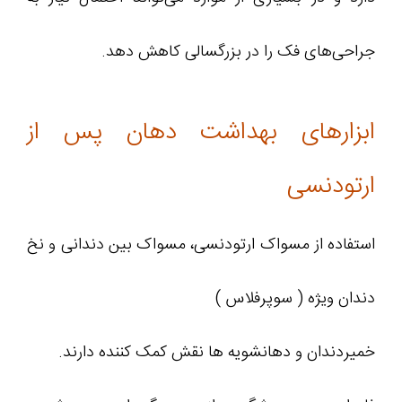
جراحی‌های فک را در بزرگسالی کاهش دهد.
ابزارهای بهداشت دهان پس از
ارتودنسی
استفاده از مسواک ارتودنسی، مسواک بین دندانی و نخ
دندان ویژه ( سوپرفلاس )
خمیردندان و دهانشویه ها نقش کمک کننده دارند.