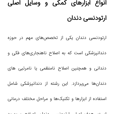
انواع ابزارهای کمکی و وسایل اصلی
ارتودنسی دندان
ارتودنسی دندان یکی از تخصص‌های مهم در حوزه
دندانپزشکی است که به اصلاح ناهنجاری‌های فکی و
دندانی و همچنین اصلاح نامنظمی‌ یا نامرتبی های
دندان‌ها می‌پردازد. این رشته از دندانپزشکی شامل
استفاده از ابزارها و تکنیک‌ها و مراحل مختلف درمانی