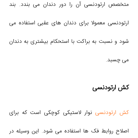
متخصص ارتودنسی آن را دور دندان می بندد. بند
ارتودنسی معمولا برای دندان های عقبی استفاده می
شود و نسبت به براکت با استحکام بیشتری به دندان
می چسبد.
کش ارتودنسی
کش ارتودنسی
نوار لاستیکی کوچکی است که برای
اصلاح روابط فک ها استفاده می شود. این وسیله در