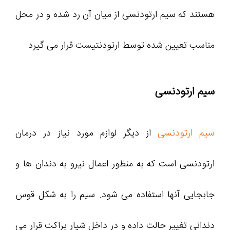
هستند که سیم ارتودنسی از میان آن رد شده و در محل
مناسب تعیین شده توسط ارتودنتیست قرار می گیرد.
سیم ارتودنسی
سیم ارتودنسی
از دیگر لوازم مورد نیاز در درمان
ارتودنسی است که به منظور اعمال نیرو به دندان ها و
جابجایی آنها استفاده می شود. سیم را به شکل قوس
دندانی تغییر حالت داده و در داخل شیار براکت قرار می