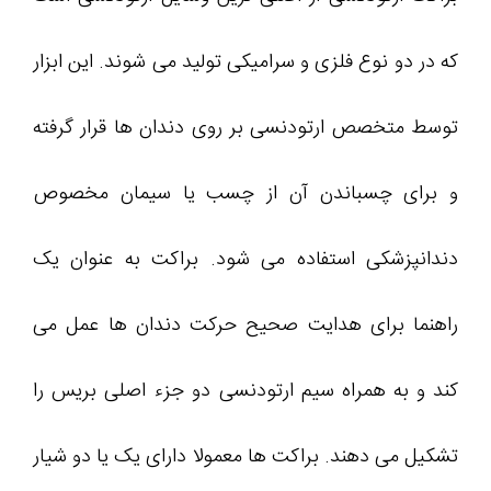
که در دو نوع فلزی و سرامیکی تولید می شوند. این ابزار
توسط متخصص ارتودنسی بر روی دندان ها قرار گرفته
و برای چسباندن آن از چسب یا سیمان مخصوص
دندانپزشکی استفاده می شود. براکت به عنوان یک
راهنما برای هدایت صحیح حرکت دندان ها عمل می
کند و به همراه سیم ارتودنسی دو جزء اصلی بریس را
تشکیل می دهند. براکت ها معمولا دارای یک یا دو شیار