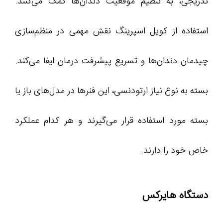
تدریجی، به تنظیم موقعیت دندان‌ها کمک می‌کنند.
استفاده از کویل اسپرینگ نقش مهمی در منظم‌سازی
چیدمان دندان‌ها و تسریع پیشرفت درمان ایفا می‌کند.
بسته به نوع نیاز ارتودنسی، این فنرها در مدل‌های باز یا
بسته مورد استفاده قرار می‌گیرند و هر کدام عملکرد
خاص خود را دارند.
دستگاه هایرکس