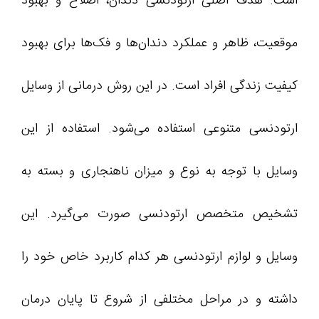
است. هدف اصلی ارتودنسی دندان، اصلاح و بهبود
موقعیت، ظاهر و عملکرد دندان‌ها و فک‌ها برای بهبود
کیفیت زندگی افراد است. در این روش درمانی از وسایل
ارتودنسی متنوعی استفاده می‌شود. استفاده از این
وسایل با توجه به نوع و میزان ناهنجاری و بسته به
تشخیص متخصص ارتودنسی صورت می‌گیرد. این
وسایل و لوازم ارتودنسی هر کدام کاربرد خاص خود را
داشته و در مراحل مختلفی از شروع تا پایان درمان