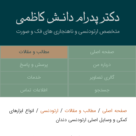
صفحه اصلی
مطالب و مقالات
درباره من
پرسش و پاسخ
گالری تصاویر
خدمات
جستجو
اطلاعات تماس
صفحه اصلی
/
مطالب و مقالات
/
ارتودنسی
/ انواع ابزارهای
کمکی و وسایل اصلی ارتودنسی دندان