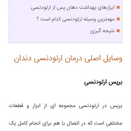
ابزارهای بهداشت دهان پس از ارتودنسی
مهمترین وسیله ارتودنسی کدام است ؟
نتیجه گیری
وسایل اصلی درمان ارتودنسی دندان
بریس ارتودنسی
بریس در ارتودنسی مجموعه ای از ابزار و قطعات
مختلفی است که در اتصال با هم برای انجام کامل یک