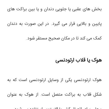
بخش های عقبی یا جلویی دندان و یا بین براکت های
پایین و بالایی قرار می گیرد. در این صورت به دندان
کمک می کند تا در مکان صحیح مستقر شود.
هوک یا قلاب ارتودنسی
هوک ارتودنسی یکی از وسایل ارتودنسی است که به
شکل قلاب به براکت متصل است. از هوک به عنوان