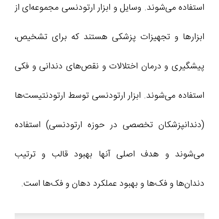
استفاده می‌شوند. وسایل و ابزار ارتودنسی مجموعه‌ای از
ابزارها و تجهیزات پزشکی هستند که برای تشخیص،
پیشگیری و درمان اختلالات و نقص‌های دندانی و فکی
استفاده می‌شوند. ابزار ارتودنسی توسط ارتودنتیست‌ها
(دندانپزشکان تخصصی در حوزه ارتودنسی) استفاده
می‌شوند و هدف اصلی آنها بهبود قالب و ترتیب
دندان‌ها و فک‌ها و بهبود عملکرد دهان و فک‌ها است.