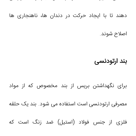
دهند تا با ایجاد حرکت در دندان ها، ناهنجاری ها
اصلاح شوند.
بند ارتودنسی
برای نگهداشتن بریس از بند مخصوص که از مواد
مصرفی ارتودنسی است استفاده می شود. بند یک حلقه
فلزی از جنس فولاد (استیل) ضد زنگ است که