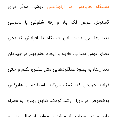
دستگاه هایرکس در ارتودنسی
روشی موثر برای
گسترش عرض فک بالا و رفع شلوغی یا نامرتبی
دندان‌ها می باشد. این دستگاه با افزایش تدریجی
فضای قوس دندانی، علاوه بر ایجاد نظم بهتر در چیدمان
دندان‌ها، به بهبود عملکردهایی مثل تنفس، تکلم و حتی
فرآیند جویدن غذا کمک می‌کند. استفاده از هایرکس
به‌خصوص در دوران رشد کودک، نتایج بهتری به همراه
دارد و در بسیاری از موارد می‌تواند احتمال نیاز به