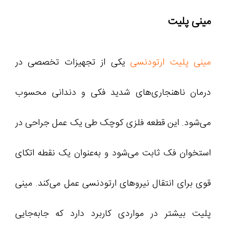
مینی پلیت
مینی پلیت ارتودنسی
یکی از تجهیزات تخصصی در
درمان ناهنجاری‌های شدید فکی و دندانی محسوب
می‌شود. این قطعه فلزی کوچک طی یک عمل جراحی در
استخوان فک ثابت می‌شود و به‌عنوان یک نقطه اتکای
قوی برای انتقال نیروهای ارتودنسی عمل می‌کند. مینی
پلیت بیشتر در مواردی کاربرد دارد که جابه‌جایی