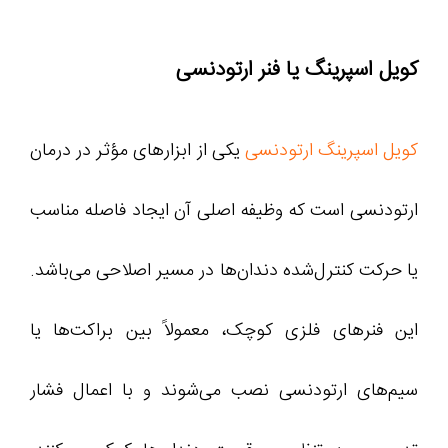
کویل اسپرینگ یا فنر ارتودنسی
کویل اسپرینگ ارتودنسی
یکی از ابزارهای مؤثر در درمان
ارتودنسی است که وظیفه اصلی آن ایجاد فاصله مناسب
یا حرکت کنترل‌شده دندان‌ها در مسیر اصلاحی می‌باشد.
این فنرهای فلزی کوچک، معمولاً بین براکت‌ها یا
سیم‌های ارتودنسی نصب می‌شوند و با اعمال فشار