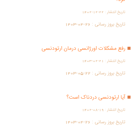
تاریخ انتشار :
1402-12-22
تاریخ بروز رسانی :
1403-04-26
رفع مشکلات اورژانسی درمان ارتودنسی
تاریخ انتشار :
1403-02-21
تاریخ بروز رسانی :
1403-05-22
آیا ارتودنسی دردناک است؟
تاریخ انتشار :
1402-08-19
تاریخ بروز رسانی :
1403-04-26