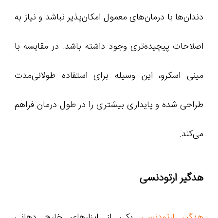
دندان‌ها با درمان‌های معمول امکان‌پذیر نباشد و نیاز به
اصلاحات پیچیده‌تری وجود داشته باشد. در مقایسه با
مینی اسکرو، این وسیله برای استفاده طولانی‌مدت
طراحی شده و پایداری بیشتری را در طول درمان فراهم
می‌کند.
هدگیر ارتودنسی
هدگیر ارتودنسی
یکی از ابزارهای خارج دهانی