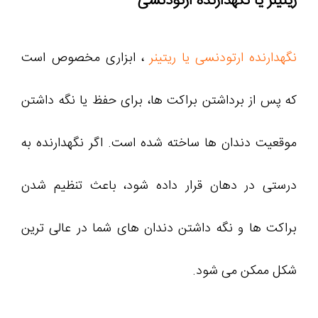
ریتینر یا نگهدارنده ارتودنسی
نگهدارنده ارتودنسی یا ریتینر
، ابزاری مخصوص است
که پس از برداشتن براکت ها، برای حفظ یا نگه داشتن
موقعیت دندان ها ساخته شده است. اگر نگهدارنده به
درستی در دهان قرار داده شود، باعث تنظیم شدن
براکت ها و نگه داشتن دندان های شما در عالی ترین
شکل ممکن می شود.