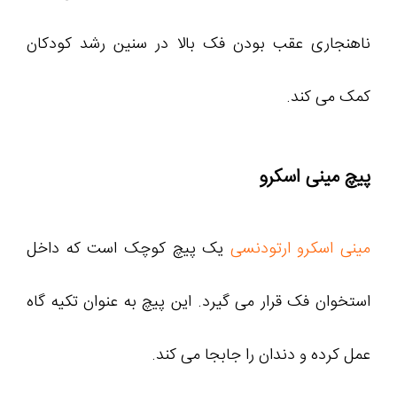
ناهنجاری عقب بودن فک بالا در سنین رشد کودکان
کمک می کند.
پیچ مینی اسکرو
مینی اسکرو ارتودنسی
یک پیچ کوچک است که داخل
استخوان فک قرار می گیرد. این پیچ به عنوان تکیه گاه
عمل کرده و دندان را جابجا می کند.