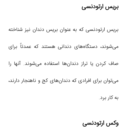
بریس ارتودنسی
بریس‌ ارتودنسی که به عنوان بریس‌ دندان نیز شناخته
می‌شوند، دستگاه‌های دندانی هستند که عمدتاً برای
صاف کردن یا تراز دندان‌ها استفاده می‌شوند. آنها را
می‌توان برای افرادی که دندان‌های کج و ناهنجار دارند،
به کار برد.
وکس ارتودنسی