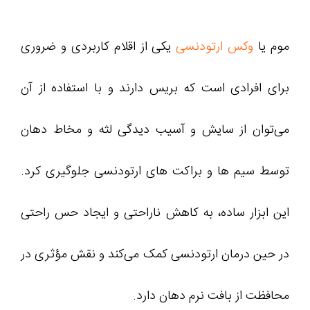
موم یا
وکس ارتودنسی
یکی از اقلام کاربردی و ضروری
برای افرادی است که بریس دارند و با استفاده از آن
می‌توان از سایش و آسیب‌ دیدگی لثه و مخاط دهان
توسط سیم‌ ها و براکت‌ های ارتودنسی جلوگیری کرد.
این ابزار ساده، به کاهش ناراحتی و ایجاد حس راحتی
در حین درمان ارتودنسی کمک می‌کند و نقش مؤثری در
محافظت از بافت نرم دهان دارد.