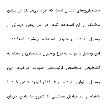
ناهنجاری‌های دندان است که افراد می‌توانند در سنین
مختلف از آن استفاده کنند. در این روش درمانی از
وسایل ارتودنسی متنوعی استفاده می‌شود. استفاده از
این وسایل با توجه به نوع و میزان ناهنجاری و بسته به
تشخیص متخصص ارتودنسی صورت می‌گیرد. این
وسایل و لوازم ارتودنسی هر کدام کاربرد خاص خود را
داشته و در مراحل مختلفی از شروع تا پایان درمان