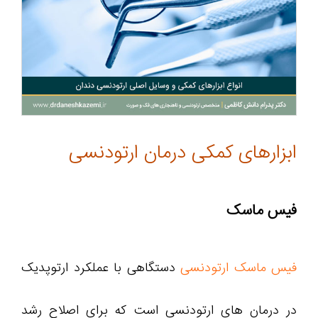
ابزارهای کمکی درمان ارتودنسی
فیس ماسک
فیس ماسک ارتودنسی
دستگاهی با عملکرد ارتوپدیک
در درمان های ارتودنسی است که برای اصلاح رشد