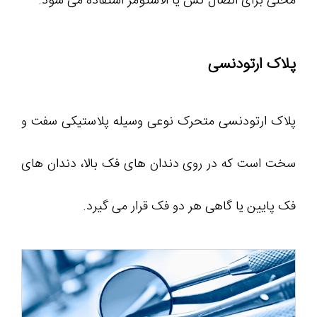
محلی برای اتصال کش یا الاستومر استفاده می شود.
پلاک ارتودنسی
پلاک ارتودنسی متحرک نوعی وسیله پلاستیکی سفت و
سخت است که در روی دندان های فک بالا، دندان های
فک پایین یا گاهی هر دو فک قرار می گیرد.