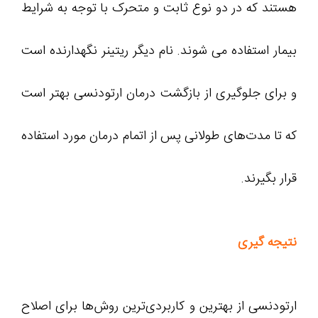
هستند که در دو نوع ثابت و متحرک با توجه به شرایط
بیمار استفاده می شوند. نام دیگر ریتینر نگهدارنده است
و برای جلوگیری از بازگشت درمان ارتودنسی بهتر است
که تا مدت‌های طولانی پس از اتمام درمان مورد استفاده
قرار بگیرند.
نتیجه گیری
ارتودنسی از بهترین و کاربردی‌ترین روش‌ها برای اصلاح