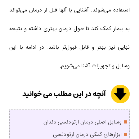
استفاده می‌شوند. آشنایی با آنها قبل از درمان می‌تواند
به بیمار کمک کند تا طول درمان بهتری داشته و نتیجه
نهایی نیز بهتر و قابل قبول‌تر باشد. در ادامه با این
وسایل و تجهیزات آشنا می‌شویم.
وسایل اصلی درمان ارتودنسی دندان
ابزارهای کمکی درمان ارتودنسی