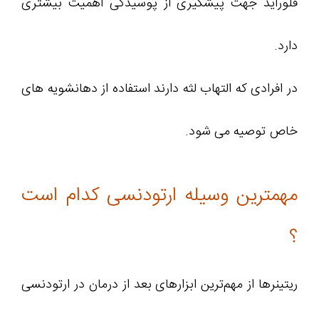
فلوراید جهت پیشگیری از پوسیدگی اهمیت بیشتری
دارد.
در افرادی که التهاب لثه دارند استفاده از دهانشویه های
خاص توصیه می شود.
مهمترین وسیله ارتودنسی کدام است
؟
ریتینرها از مهم‌ترین ابزارهای بعد از درمان در ارتودنسی