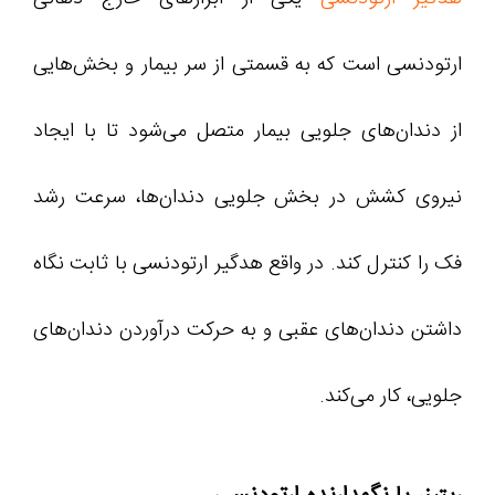
ارتودنسی است که به قسمتی از سر بیمار و بخش‌هایی
از دندان‌های جلویی بیمار متصل می‌شود تا با ایجاد
نیروی کشش در بخش جلویی دندان‌ها، سرعت رشد
فک را کنترل کند. در واقع هدگیر ارتودنسی با ثابت نگاه
داشتن دندان‌های عقبی و به حرکت درآوردن دندان‌های
جلویی، کار می‌کند.