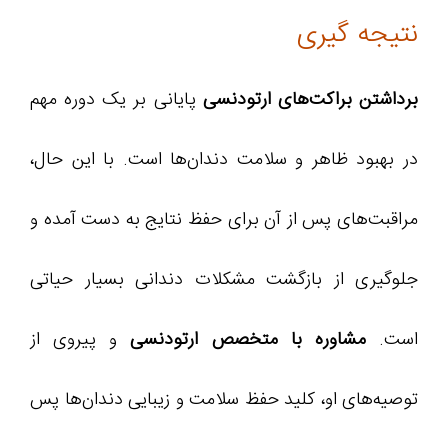
نتیجه گیری
برداشتن براکت‌های ارتودنسی
پایانی بر یک دوره مهم
در بهبود ظاهر و سلامت دندان‌ها است. با این حال،
مراقبت‌های پس از آن برای حفظ نتایج به دست آمده و
جلوگیری از بازگشت مشکلات دندانی بسیار حیاتی
است.
مشاوره با متخصص ارتودنسی
و پیروی از
توصیه‌های او، کلید حفظ سلامت و زیبایی دندان‌ها پس