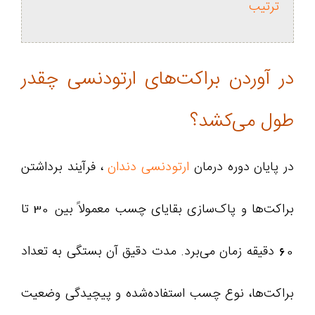
ترتیب
در آوردن براکت‌های ارتودنسی چقدر
طول می‌کشد؟
در پایان دوره درمان
ارتودنسی دندان
، فرآیند برداشتن
براکت‌ها و پاک‌سازی بقایای چسب معمولاً بین 30 تا
60 دقیقه زمان می‌برد. مدت دقیق آن بستگی به تعداد
براکت‌ها، نوع چسب استفاده‌شده و پیچیدگی وضعیت