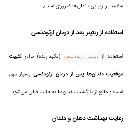
سلامت و زیبایی دندان‌ها ضروری است.
استفاده از ریتینر بعد از درمان ارتودنسی
استفاده از
ریتینر ارتودنسی
(نگهدارنده) برای
تثبیت
موقعیت دندان‌ها پس از درمان ارتودنسی
بسیار مهم
است و مانع از بازگشت دندان‌ها به حالت قبلی می‌شود.
رعایت بهداشت دهان و دندان