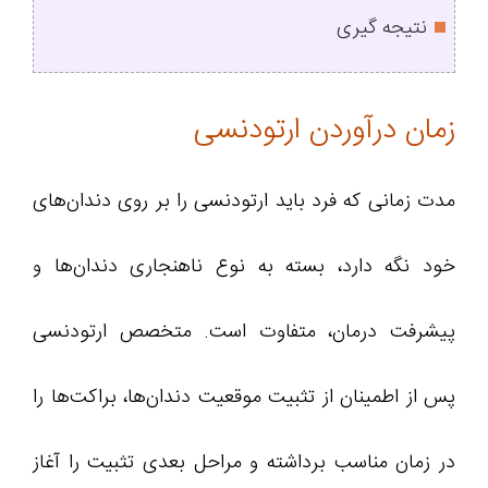
نتیجه گیری
زمان درآوردن ارتودنسی
مدت زمانی که فرد باید ارتودنسی را بر روی دندان‌های
خود نگه دارد، بسته به نوع ناهنجاری دندان‌ها و
پیشرفت درمان، متفاوت است. متخصص ارتودنسی
پس از اطمینان از تثبیت موقعیت دندان‌ها، براکت‌ها را
در زمان مناسب برداشته و مراحل بعدی تثبیت را آغاز