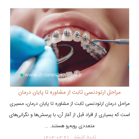
مراحل ارتودنسی ثابت از مشاوره تا پایان درمان
مراحل درمان ارتودنسی ثابت از مشاوره تا پایان درمان، مسیری
است که بسیاری از افراد قبل از آغاز آن، با پرسش‌ها و نگرانی‌های
متعددی روبه‌رو هستند. ...
تاریخ انتشار :
1404-02-21