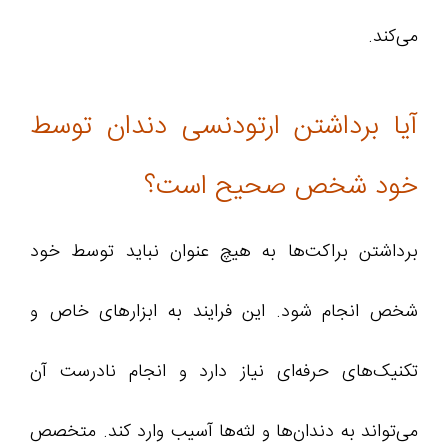
می‌کند.
آیا برداشتن ارتودنسی دندان توسط
خود شخص صحیح است؟
برداشتن براکت‌ها به هیچ عنوان نباید توسط خود
شخص انجام شود. این فرایند به ابزارهای خاص و
تکنیک‌های حرفه‌ای نیاز دارد و انجام نادرست آن
می‌تواند به دندان‌ها و لثه‌ها آسیب وارد کند. متخصص