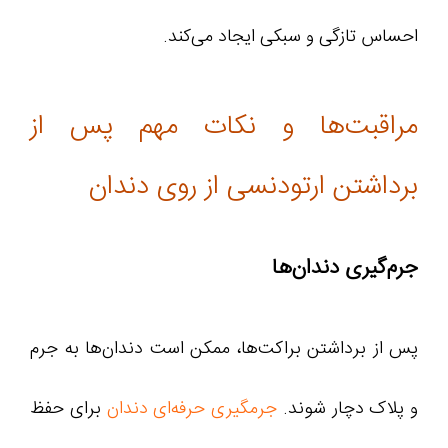
احساس تازگی و سبکی ایجاد می‌کند.
مراقبت‌ها و نکات مهم پس از
برداشتن ارتودنسی از روی دندان
جرم‌گیری دندان‌ها
پس از برداشتن براکت‌ها، ممکن است دندان‌ها به جرم
و پلاک دچار شوند.
جرمگیری حرفه‌ای دندان
برای حفظ