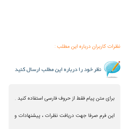
نظرات کاربران درباره این مطلب :
برای متن پیام فقط از حروف فارسی استفاده کنید .
این فرم صرفا جهت دریافت نظرات ، پیشنهادات و