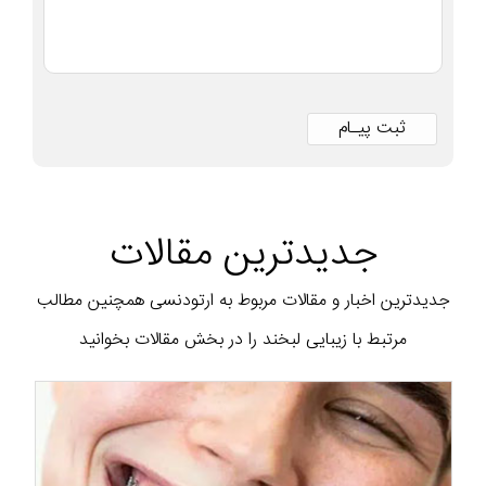
جدیدترین مقالات
جدیدترین اخبار و مقالات مربوط به ارتودنسی همچنین مطالب
مرتبط با زیبایی لبخند را در بخش مقالات بخوانید