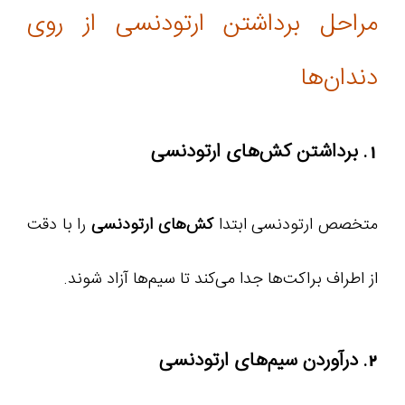
مراحل برداشتن ارتودنسی از روی
دندان‌ها
1. برداشتن کش‌های ارتودنسی
متخصص ارتودنسی ابتدا
کش‌های ارتودنسی
را با دقت
از اطراف براکت‌ها جدا می‌کند تا سیم‌ها آزاد شوند.
2. درآوردن سیم‌های ارتودنسی