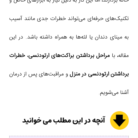
خانه بردارند، اما این کار به دلیل نیاز به ابزارهای خاص و
تکنیک‌های حرفه‌ای می‌تواند خطرات جدی مانند آسیب
به مینای دندان یا لثه‌ها به همراه داشته باشد. در این
مقاله، با
مراحل برداشتن براکت‌های ارتودنسی
،
خطرات
برداشتن ارتودنسی در منزل
و مراقبت‌های پس از درمان
آشنا می‌شویم.