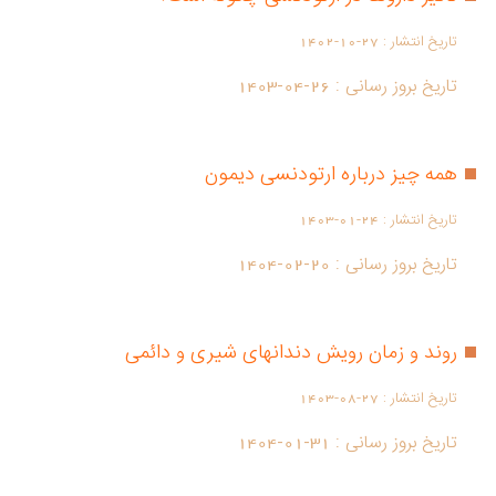
تاریخ انتشار :
1402-10-27
تاریخ بروز رسانی :
1403-04-26
همه چیز درباره ارتودنسی دیمون
تاریخ انتشار :
1403-01-24
تاریخ بروز رسانی :
1404-02-20
روند و زمان رویش دندانهای شیری و دائمی
تاریخ انتشار :
1403-08-27
تاریخ بروز رسانی :
1404-01-31