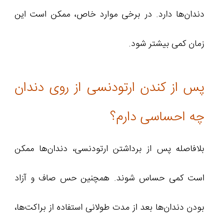
دندان‌ها دارد. در برخی موارد خاص، ممکن است این
زمان کمی بیشتر شود.
پس از کندن ارتودنسی از روی دندان
چه احساسی دارم؟
بلافاصله پس از برداشتن ارتودنسی، دندان‌ها ممکن
است کمی حساس شوند. همچنین حس صاف و آزاد
بودن دندان‌ها بعد از مدت طولانی استفاده از براکت‌ها،