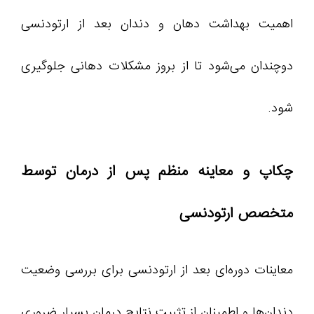
اهمیت بهداشت دهان و دندان بعد از ارتودنسی
دوچندان می‌شود تا از بروز مشکلات دهانی جلوگیری
شود.
چکاپ و معاینه منظم پس از درمان توسط
متخصص ارتودنسی
معاینات دوره‌ای بعد از ارتودنسی برای بررسی وضعیت
دندان‌ها و اطمینان از تثبیت نتایج درمان بسیار ضروری