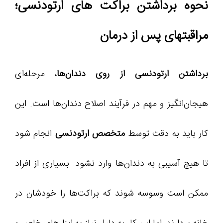
نحوه برداشتن براکت های ارتودنسی؛
مراقبتهای پس از درمان
برداشتن ارتودنسی از روی دندان‌ها
، مرحله‌ای
هیجان‌انگیز و مهم در فرآیند اصلاح دندان‌ها است. این
کار باید به دقت توسط
متخصص ارتودنسی
انجام شود
تا هیچ آسیبی به دندان‌ها وارد نشود. بسیاری از افراد
ممکن است وسوسه شوند که براکت‌ها را خودشان در