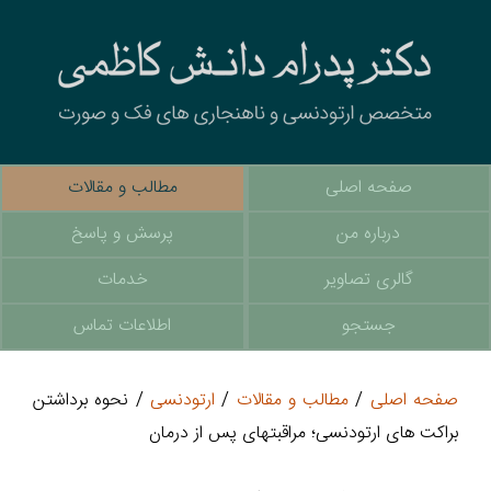
صفحه اصلی
مطالب و مقالات
درباره من
پرسش و پاسخ
گالری تصاویر
خدمات
جستجو
اطلاعات تماس
صفحه اصلی
/
مطالب و مقالات
/
ارتودنسی
/ نحوه برداشتن
براکت های ارتودنسی؛ مراقبتهای پس از درمان