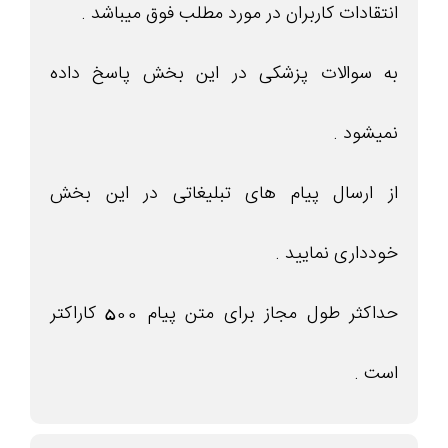
انتقادات کاربران در مورد مطلب فوق میباشد .
به سوالات پزشکی در این بخش پاسخ داده
نمیشود .
از ارسال پیام های تبلیغاتی در این بخش
خودداری نمایید .
حداکثر طول مجاز برای متن پیام 500 کاراکتر
است .