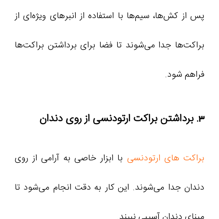
پس از کش‌ها، سیم‌ها با استفاده از انبرهای ویژه‌ای از
براکت‌ها جدا می‌شوند تا فضا برای برداشتن براکت‌ها
فراهم شود.
3. برداشتن براکت ارتودنسی از روی دندان
براکت‌ های ارتودنسی
با ابزار خاصی به آرامی از روی
دندان جدا می‌شوند. این کار به دقت انجام می‌شود تا
مینای دندان آسیبی نبیند.