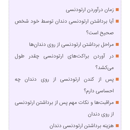
زمان درآوردن ارتودنسی
آیا برداشتن ارتودنسی دندان توسط خود شخص
صحیح است؟
مراحل برداشتن ارتودنسی از روی دندان‌ها
در آوردن براکت‌های ارتودنسی چقدر طول
می‌کشد؟
پس از کندن ارتودنسی از روی دندان چه
احساسی دارم؟
مراقبت‌ها و نکات مهم پس از برداشتن ارتودنسی
از روی دندان
هزینه برداشتن ارتودنسی دندان