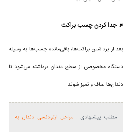
4. جدا کردن چسب براکت
بعد از برداشتن براکت‌ها، باقی‌مانده چسب‌ها به وسیله
دستگاه مخصوصی از سطح دندان برداشته می‌شود تا
دندان‌ها صاف و تمیز شوند.
مطلب پیشنهادی :
مراحل ارتودنسی دندان به