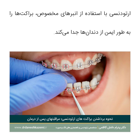
ارتودنسی با استفاده از انبرهای مخصوص، براکت‌ها را
به طور ایمن از دندان‌ها جدا می‌کند.