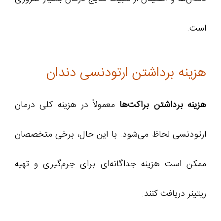
است.
هزینه برداشتن ارتودنسی دندان
هزینه برداشتن براکت‌ها
معمولاً در هزینه کلی درمان
ارتودنسی لحاظ می‌شود. با این حال، برخی متخصصان
ممکن است هزینه جداگانه‌ای برای جرم‌گیری و تهیه
ریتینر دریافت کنند.