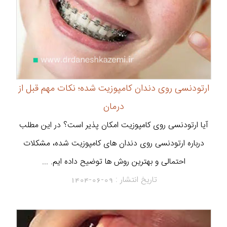
ارتودنسی روی دندان کامپوزیت شده؛ نکات مهم قبل از
درمان
آیا ارتودنسی روی کامپوزیت امکان پذیر است؟ در این مطلب
درباره ارتودنسی روی دندان های کامپوزیت شده، مشکلات
احتمالی و بهترین روش ها توضیح داده ایم. ...
تاریخ انتشار :
1404-06-09