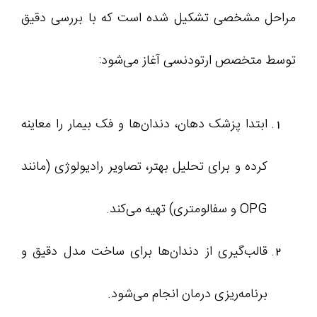
مراحل مشخصی تشکیل شده است که با بررسی دقیق
توسط متخصص ارتودنسی آغاز می‌شود:
ابتدا پزشک دهان، دندان‌ها و فک بیمار را معاینه
کرده و برای تحلیل بهتر، تصاویر رادیولوژی (مانند
OPG و سفالومتری) تهیه می‌کند.
قالب‌گیری از دندان‌ها برای ساخت مدل دقیق و
برنامه‌ریزی درمان انجام می‌شود.