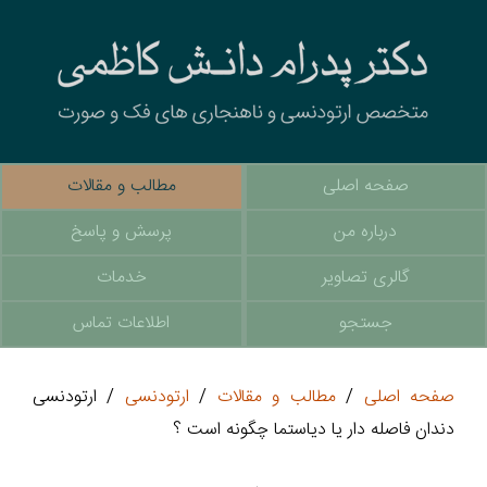
صفحه اصلی
مطالب و مقالات
درباره من
پرسش و پاسخ
گالری تصاویر
خدمات
جستجو
اطلاعات تماس
صفحه اصلی
/
مطالب و مقالات
/
ارتودنسی
/ ارتودنسی
دندان فاصله دار یا دیاستما چگونه است ؟