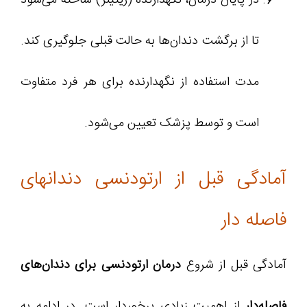
تا از برگشت دندان‌ها به حالت قبلی جلوگیری کند.
مدت استفاده از نگهدارنده برای هر فرد متفاوت
است و توسط پزشک تعیین می‌شود.
آمادگی قبل از ارتودنسی دندانهای
فاصله دار
آمادگی قبل از شروع
درمان ارتودنسی برای دندان‌های
فاصله‌دار
از اهمیت زیادی برخوردار است. در ادامه به