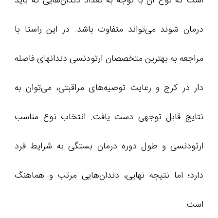
است که نوع آن با توجه به تعداد دندان‌هایی که باید
درمان شوند می‌تواند متفاوت باشد. در این راستا با
مراجعه به بهترین متخصصان ارتودنسی دندانهای فاصله
دار در کرج و رعایت توصیه‌های مراقبتی، می‌توان به
نتایج قابل توجهی دست یافت. انتخاب نوع مناسب
ارتودنسی و طول دوره درمان بستگی به شرایط فرد
دارد؛ اما نتیجه نهایی، دندان‌هایی مرتب و هماهنگ
است.