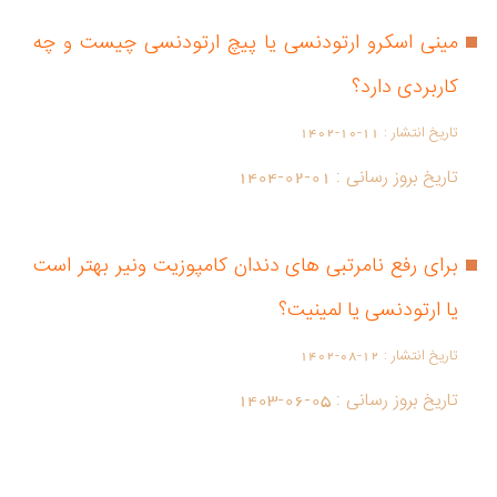
مینی اسکرو ارتودنسی یا پیچ ارتودنسی چیست و چه
کاربردی دارد؟
تاریخ انتشار :
1402-10-11
تاریخ بروز رسانی :
1404-02-01
برای رفع نامرتبی های دندان کامپوزیت ونیر بهتر است
یا ارتودنسی یا لمینیت؟
تاریخ انتشار :
1402-08-12
تاریخ بروز رسانی :
1403-06-05