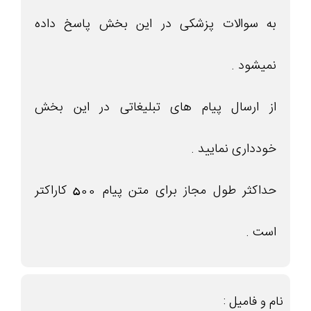
به سوالات پزشکی در این بخش پاسخ داده
نمیشود .
از ارسال پیام های تبلیغاتی در این بخش
خودداری نمایید .
حداکثر طول مجاز برای متن پیام 500 کاراکتر
است .
نام و فامیل :