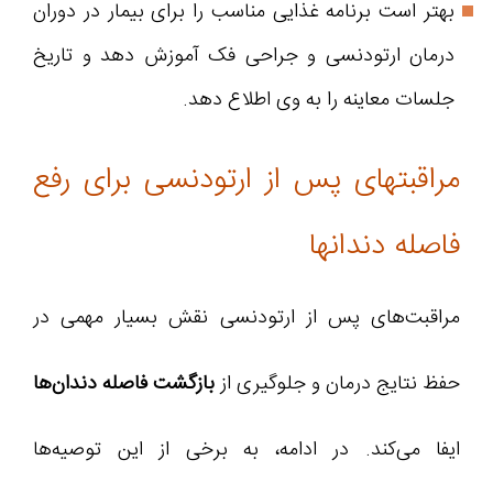
بهتر است برنامه غذایی مناسب را برای بیمار در دوران
درمان ارتودنسی و جراحی فک آموزش دهد و تاریخ
جلسات معاینه را به وی اطلاع دهد.
مراقبتهای پس از ارتودنسی برای رفع
فاصله دندانها
مراقبت‌های پس از ارتودنسی نقش بسیار مهمی در
حفظ نتایج درمان و جلوگیری از
بازگشت فاصله‌ دندان‌ها
ایفا می‌کند. در ادامه، به برخی از این توصیه‌ها