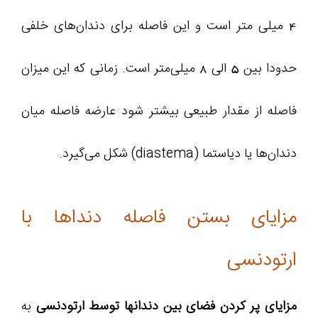
4 میلی‌ متر است و این فاصله برای دندان‌های خلفی
حدودا بین 5 الی 8 میلی‌متر است. زمانی که این میزان
فاصله از مقدار طبیعی بیشتر شود عارضه فاصله میان
دندان‌ها یا دیاستما (diastema) شکل می‌گیرد.
مزایای بستن فاصله دنداها با
ارتودنسی
مزایای پر کردن فضای بین دندانها توسط ارتودنسی
به