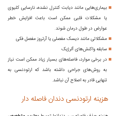
بیماری‌هایی مانند دیابت کنترل نشده، نارسایی کلیوی
یا مشکلات قلبی ممکن است باعث افزایش خطر
عوارض در طول درمان شوند.
مشکلاتی مانند دیسک مفصلی یا آرتروز مفصل فکی
سابقه واکنش‌های آلرژیک
در برخی موارد، فاصله‌های بسیار زیاد ممکن است نیاز
به روش‌های جراحی داشته باشد که ارتودنسی به
تنهایی قادر به اصلاح آن نباشد.
هزینه ارتودنسی دندان فاصله دار
هزینه حذف فاصله بین دندانها توسط
بهترین متخصص