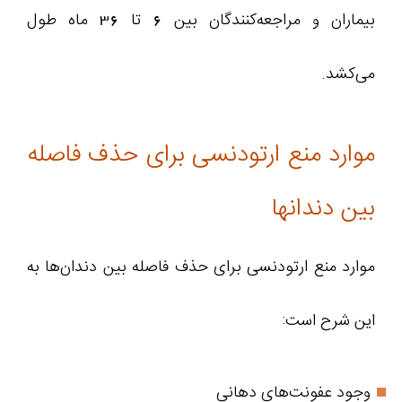
بیماران و مراجعه‌کنندگان بین 6 تا 36 ماه طول
می‌کشد.
موارد منع ارتودنسی برای حذف فاصله
بین دندانها
موارد منع ارتودنسی برای حذف فاصله بین دندان‌ها به
این شرح است:
وجود عفونت‌های دهانی