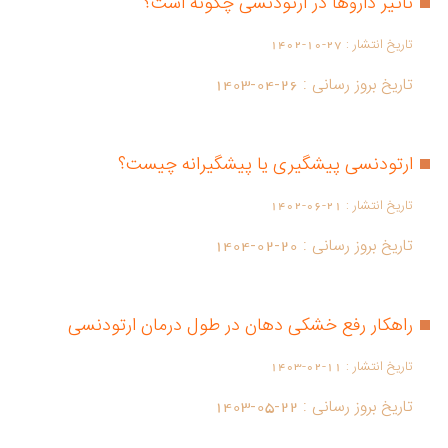
تاثیر داروها در ارتودنسی چگونه است؟
تاریخ انتشار :
1402-10-27
تاریخ بروز رسانی :
1403-04-26
ارتودنسی پیشگیری یا پیشگیرانه چیست؟
تاریخ انتشار :
1402-06-21
تاریخ بروز رسانی :
1404-02-20
راهکار رفع خشکی دهان در طول درمان ارتودنسی
تاریخ انتشار :
1403-02-11
تاریخ بروز رسانی :
1403-05-22