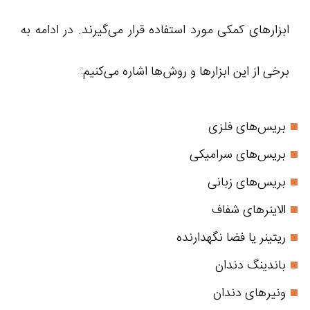
ابزارهای کمکی مورد استفاده قرار می‌گیرند. در ادامه به
برخی از این ابزارها و روش‌ها اشاره می‌کنیم:
بریس‌های فلزی
بریس‌های سرامیکی
بریس‌های زبانی
الاینرهای شفاف
ریتینر یا فضا نگهدارنده
باندینگ دندان
ونیرهای دندان