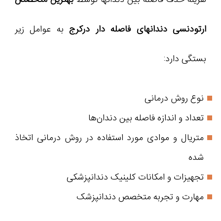
ارتودنسی دندانهای فاصله دار درکرج
به عوامل زیر
بستگی دارد:
نوع روش درمانی
تعداد و اندازه فاصله بین دندان‌ها
متریال و موادی مورد استفاده در روش درمانی اتخاذ
شده
تجهیزات و امکانات کلینیک دندانپزشکی
مهارت و تجربه متخصص دندانپزشک