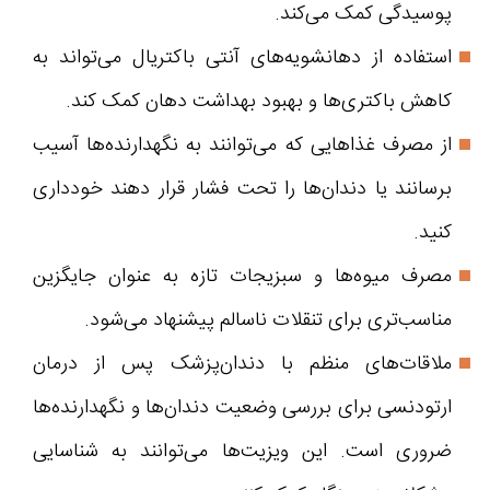
پوسیدگی کمک می‌کند.
استفاده از دهانشویه‌های آنتی باکتریال می‌تواند به
کاهش باکتری‌ها و بهبود بهداشت دهان کمک کند.
از مصرف غذاهایی که می‌توانند به نگهدارنده‌ها آسیب
برسانند یا دندان‌ها را تحت فشار قرار دهند خودداری
کنید.
مصرف میوه‌ها و سبزیجات تازه به عنوان جایگزین
مناسب‌تری برای تنقلات ناسالم پیشنهاد می‌شود.
ملاقات‌های منظم با دندان‌پزشک پس از درمان
ارتودنسی برای بررسی وضعیت دندان‌ها و نگهدارنده‌ها
ضروری است. این ویزیت‌ها می‌توانند به شناسایی