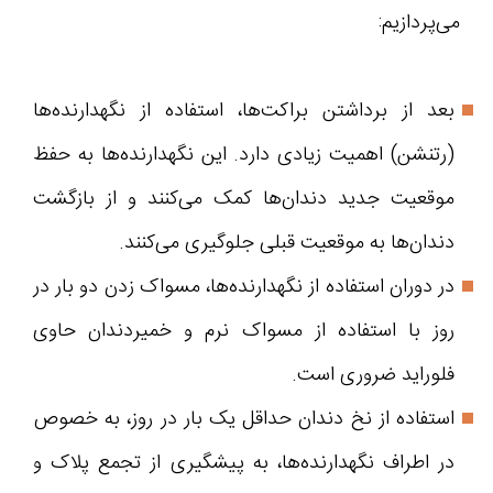
می‌پردازیم:
بعد از برداشتن براکت‌ها، استفاده از نگهدارنده‌ها
(رتنشن) اهمیت زیادی دارد. این نگهدارنده‌ها به حفظ
موقعیت جدید دندان‌ها کمک می‌کنند و از بازگشت
دندان‌ها به موقعیت قبلی جلوگیری می‌کنند.
در دوران استفاده از نگهدارنده‌ها، مسواک زدن دو بار در
روز با استفاده از مسواک نرم و خمیردندان حاوی
فلوراید ضروری است.
استفاده از نخ دندان حداقل یک بار در روز، به خصوص
در اطراف نگهدارنده‌ها، به پیشگیری از تجمع پلاک و