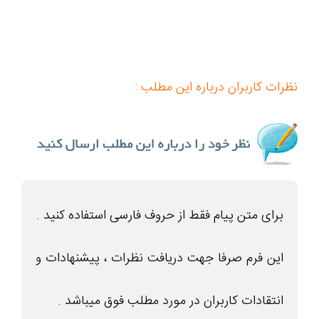
نظرات کاربران درباره این مطلب :
برای متن پیام فقط از حروف فارسی استفاده کنید .
این فرم صرفا جهت دریافت نظرات ، پیشنهادات و
انتقادات کاربران در مورد مطلب فوق میباشد .