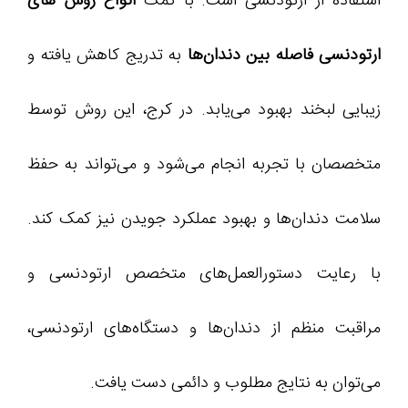
استفاده از ارتودنسی است. با کمک
انواع روش های
ارتودنسی فاصله بین دندان‌ها
به تدریج کاهش یافته و
زیبایی لبخند بهبود می‌یابد. در کرج، این روش توسط
متخصصان با تجربه انجام می‌شود و می‌تواند به حفظ
سلامت دندان‌ها و بهبود عملکرد جویدن نیز کمک کند.
با رعایت دستورالعمل‌های متخصص ارتودنسی و
مراقبت منظم از دندان‌ها و دستگاه‌های ارتودنسی،
می‌توان به نتایج مطلوب و دائمی دست یافت.