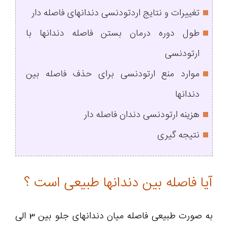
تغییرات و نتایج اردتودنسی دندانهای فاصله دار
طول دوره درمان بستن فاصله دندانها با
ارتودنسی
موارد منع ارتودنسی برای حذف فاصله بین
دندانها
هزینه ارتودنسی دندان فاصله دار
نتیجه گیری
آیا فاصله بین دندانها طبیعی است ؟
به صورت طبیعی فاصله میان دندانهای جلو بین 3 الی