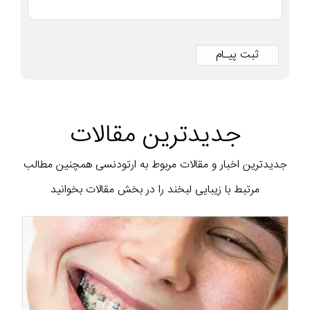
جدیدترین مقالات
جدیدترین اخبار و مقالات مربوط به ارتودنسی همچنین مطالب
مرتبط با زیبایی لبخند را در بخش مقالات بخوانید