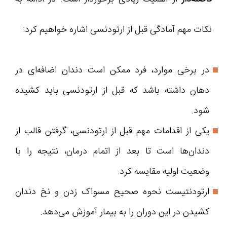
نکات مهم آمادگی قبل از ارتودنسی اشاره خواهیم کرد:
در برخی موارد، فرد ممکن است دندان اضافه‌ای در
دهان داشته باشد که قبل از ارتودنسی باید کشیده
شود.
یکی از اقدامات مهم قبل از ارتودنسی، گرفتن قالب از
دندان‌ها است تا بعد از اتمام درمان، نتیجه را با
وضعیت اولیه مقایسه کرد.
ارتودنتیست نحوه صحیح مسواک زدن و نخ دندان
کشیدن در این دوران را به بیمار آموزش می‌دهد.