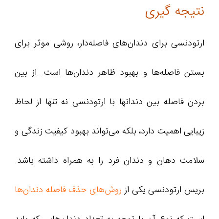
نتیجه گیری
ارتودنسی برای دندان‌های فاصله‌دار، روشی موثر برای
بستن فاصله‌ها و بهبود ظاهر دندان‌ها است. از بین
بردن فاصله بین دندانها با ارتودنسی نه تنها از لحاظ
زیبایی اهمیت دارد، بلکه می‌تواند بهبود کیفیت زندگی و
سلامت دهان و دندان فرد را به همراه داشته باشد.
بریس ارتودنسی یکی از
روش‌های حذف فاصله دندان‌ها