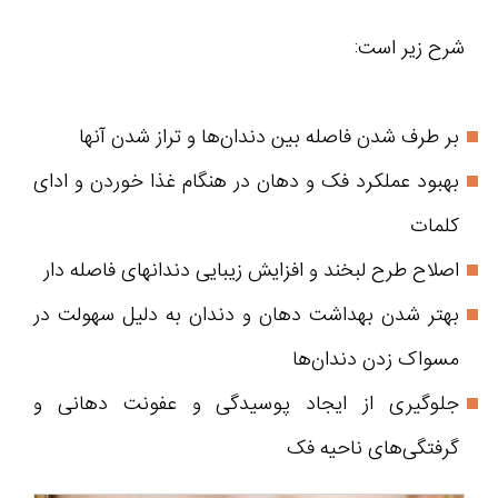
شرح زیر است:
بر طرف شدن فاصله بین دندان‌ها و تراز شدن آنها
بهبود عملکرد فک و دهان در هنگام غذا خوردن و ادای
کلمات
اصلاح طرح لبخند و افزایش زیبایی دندانهای فاصله دار
بهتر شدن بهداشت دهان و دندان به دلیل سهولت در
مسواک زدن دندان‌ها
جلوگیری از ایجاد پوسیدگی و عفونت دهانی و
گرفتگی‌های ناحیه فک