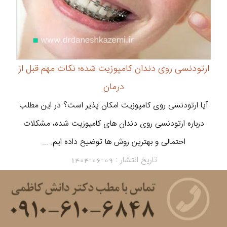
ارتودنسی روی دندان کامپوزیت شده؛ نکات مهم قبل از
درمان
آیا ارتودنسی روی کامپوزیت امکان پذیر است؟ در این مطلب
درباره ارتودنسی روی دندان های کامپوزیت شده، مشکلات
احتمالی و بهترین روش ها توضیح داده ایم. ...
تاریخ انتشار :
1404-06-09