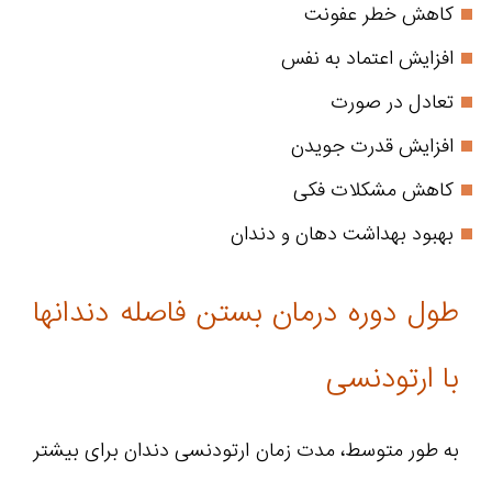
کاهش خطر عفونت
افزایش اعتماد به نفس
تعادل در صورت
افزایش قدرت جویدن
کاهش مشکلات فکی
بهبود بهداشت دهان و دندان
طول دوره درمان بستن فاصله دندانها
با ارتودنسی
به طور متوسط، مدت زمان ارتودنسی دندان برای بیشتر