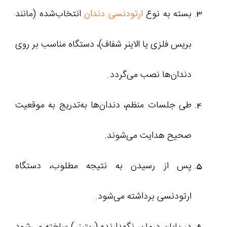
بسته به نوع
ارتودنسی دندان
انتخاب‌شده (مانند
بریس فلزی یا الاینر شفاف)، دستگاه مناسب بر روی
دندان‌ها نصب می‌گردد.
طی جلسات منظم، دندان‌ها به‌تدریج به موقعیت
صحیح هدایت می‌شوند.
پس از رسیدن به نتیجه مطلوب، دستگاه
ارتودنسی برداشته می‌شود.
در پایان درمان، نگهدارنده (ریتینر) ساخته می‌شود