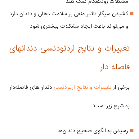
مشکلات زودهنگام کمک کنند.
کشیدن سیگار تاثیر منفی بر سلامت دهان و دندان دارد
و می‌تواند باعث ایجاد مشکلات بیشتری شود.
تغییرات و نتایج اردتودنسی دندانهای
فاصله دار
برخی از
تغییرات و نتایج ارتودنسی
دندان‌های فاصله‌دار
به شرح زیر است:
رسیدن به الگوی صحیح دندان‌ها