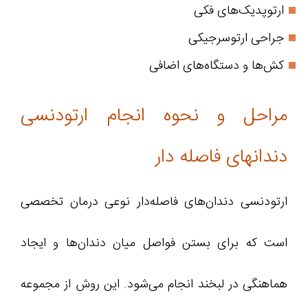
ارتوپدیک‌های فکی
جراحی ارتوسرجیکی
کش‌ها و دستگاه‌های اضافی
مراحل و نحوه انجام ارتودنسی
دندانهای فاصله دار
ارتودنسی دندان‌های فاصله‌دار نوعی درمان تخصصی
است که برای بستن فواصل میان دندان‌ها و ایجاد
هماهنگی در لبخند انجام می‌شود. این روش از مجموعه