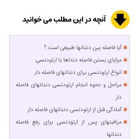
آیا فاصله بین دندانها طبیعی است ؟
مزایای بستن فاصله دنداها با ارتودنسی
انواع ارتودنسی برای دندانهای فاصله دار
مراحل و نحوه انجام ارتودنسی دندانهای فاصله
دار
آمادگی قبل از ارتودنسی دندانهای فاصله دار
مراقبتهای پس از ارتودنسی برای رفع فاصله
دندانها