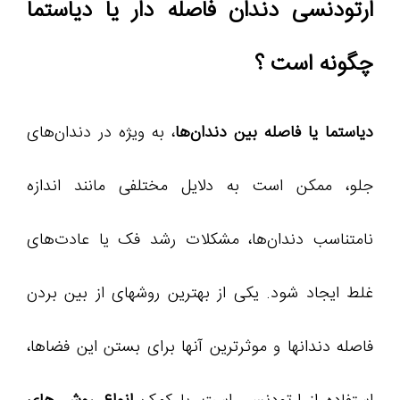
ارتودنسی دندان فاصله دار یا دیاستما
چگونه است ؟
دیاستما یا فاصله بین دندان‌ها
، به ویژه در دندان‌های
جلو، ممکن است به دلایل مختلفی مانند اندازه
نامتناسب دندان‌ها، مشکلات رشد فک یا عادت‌های
غلط ایجاد شود. یکی از بهترین روشهای از بین بردن
فاصله دندانها و موثرترین آنها برای بستن این فضاها،