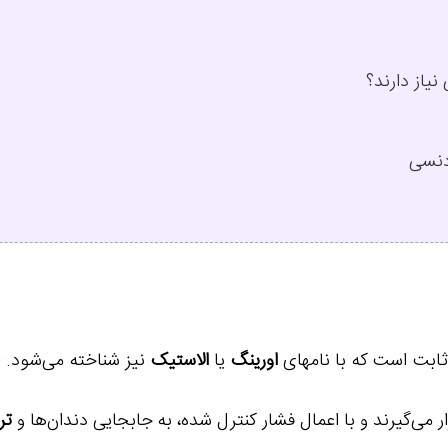
نیاز دارند؟
دنسی
ثابت است که با نامهای
اورینگ
یا
الاستیک
نیز شناخته می‌شود. 
ر می‌گیرند و با اعمال فشار کنترل شده، به جابجایی دندان‌ها و
تر