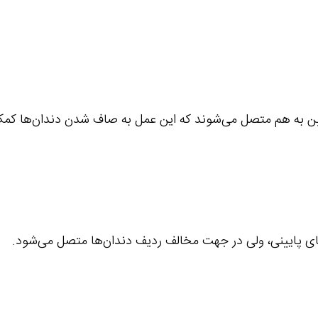
ایین به هم متصل می‌شوند که این عمل به صاف شدن دندان‌ها کمک
ای پایینی، ولی در جهت مخالف ردیف دندان‌ها متصل می‌شود.