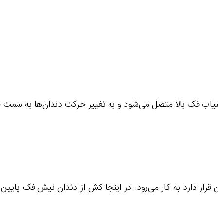
یاب فک بالا متصل می‌شود و به تغییر حرکت دندان‌ها به سمت 
 قرار دارد به کار می‌رود. در اینجا کش از دندان نیش فک پای