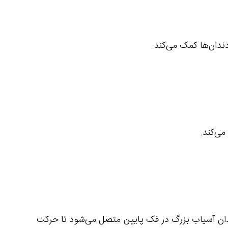
دان‌ها کمک می‌کند.
ی‌کند.
ندان آسیاب بزرگ در فک پایین متصل می‌شود تا حرکت