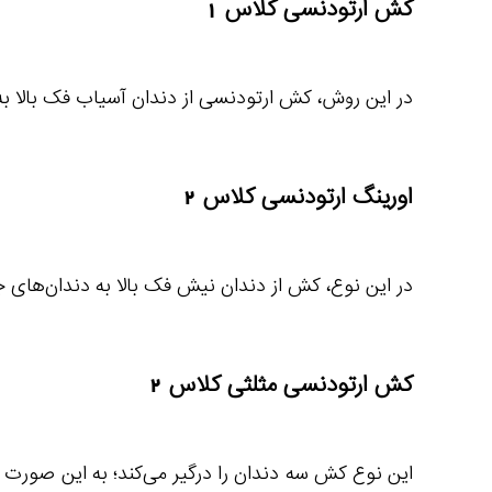
کش ارتودنسی کلاس 1
در این روش، کش ارتودنسی از دندان آسیاب فک بالا ب
اورینگ ارتودنسی کلاس 2
در این نوع، کش از دندان نیش فک بالا به دندان‌های
کش ارتودنسی مثلثی کلاس 2
این نوع کش سه دندان را درگیر می‌کند؛ به این صور