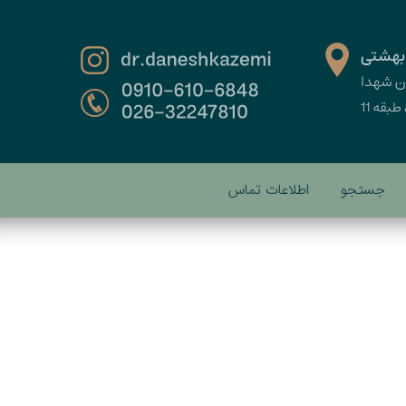
جستجو
اطلاعات تماس