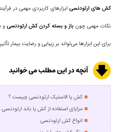
کش های ارتودنسی
ابزارهای کاربردی مهمی در فرآیند
نکات مهمی چون
باز و بسته کردن کش ارتودنسی
و
م
برای این ابزارها می‌تواند بر زیبایی و رضایت بیمار تأ
کش یا الاستیک ارتودنسی چیست ؟
مزایای استفاده از کش یا باند ارتودنسی
انواع کش ارتودنسی