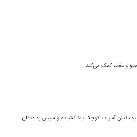
جلو و عقب کمک می‌کند.
ین به دندان آسیاب کوچک بالا کشیده و سپس به دندان