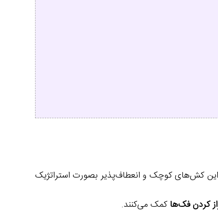
این کش‌های کوچک و انعطاف‌پذیر بصورت استراتژیک
از کردن فک‌ها
کمک می‌کنند.