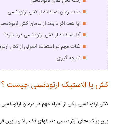
رنگ کش های ارتودنسی
مدت زمان استفاده از کش ارتودنسی
آیا همه افراد بعد از درمان کش ارتودنسی 
آیا استفاده از کش ارتودنسی درد دارد؟
نکات مهم در استفاده اصولی از کش ارتو
نتیجه گیری
کش یا الاستیک ارتودنسی چیست ؟
کش ارتودنسی، یکی از اجزاء مهم در درمان ارتودنسی 
بین براکت‌های ارتودنسی دندانهای فک بالا و پایین قرا