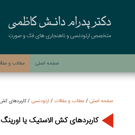
صفحه اصلی
مطالب و مقال
صفحه اصلی
/
مطالب و مقالات
/
ارتودنسی
/ کاربردهای کش 
کاربردهای کش الاستیک یا اورینگ