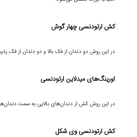
کش ارتودنسی چهار گوش
در این روش دو دندان از فک بالا و دو دندان از فک پ
اورینگ‌های میدلاین ارتودنسی
در این روش کش از دندان‌های بالایی به سمت دندان‌ه
کش ارتودنسی وی شکل