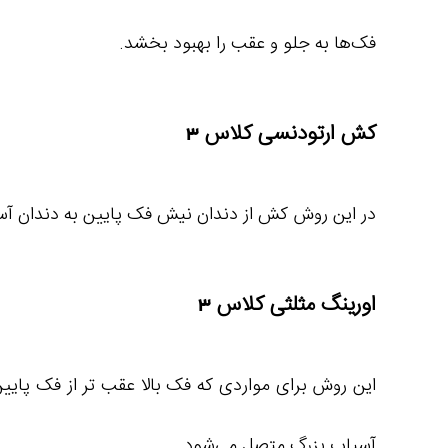
فک‌ها به جلو و عقب را بهبود بخشد.
کش ارتودنسی کلاس 3
در این روش کش از دندان نیش فک پایین به دندان آس
اورینگ مثلثی کلاس 3
این روش برای مواردی که فک بالا عقب تر از فک پایین
آسیاب بزرگ متصل می‌شود.