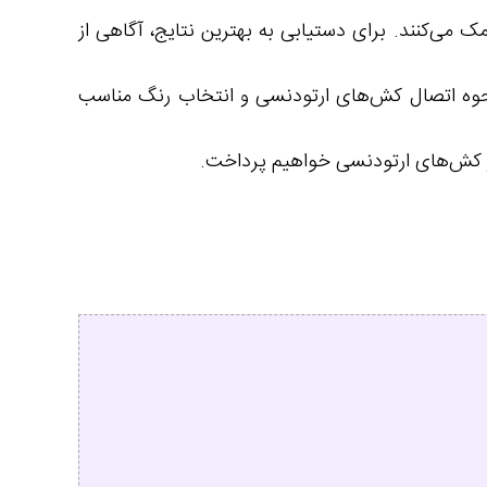
 می‌کنند. برای دستیابی به بهترین نتایج، آگاهی از
ه اتصال کش‌های ارتودنسی و انتخاب رنگ مناسب
ه از کش‌های ارتودنسی خواهیم پرداخت.