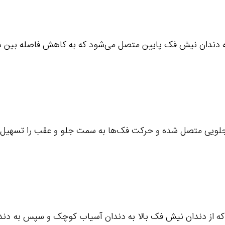
ه دندان نیش فک پایین متصل می‌شود که به کاهش فاصله بین دن
 جلویی متصل شده و حرکت فک‌ها به سمت جلو و عقب را تسهیل م
ت که از دندان نیش فک بالا به دندان آسیاب کوچک و سپس به د