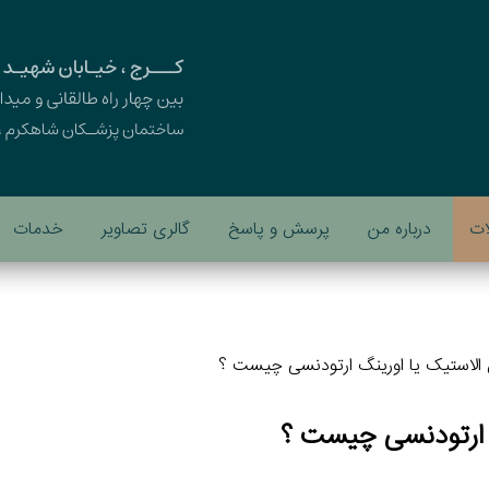
ات
درباره من
پرسش و پاسخ
گالری تصاویر
خدمات
الاستیک یا اورینگ ارتودنسی چیست ؟
 ارتودنسی چیست ؟