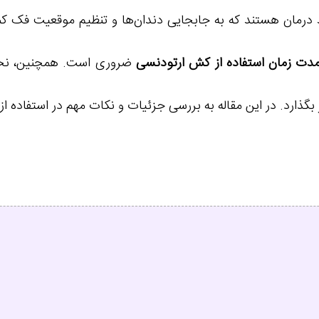
 درمان هستند که به جابجایی دندان‌ها و تنظیم موقعیت فک کمک
دت زمان استفاده از کش ارتودنسی
ضروری است. همچنین، نحو
ثیر بگذارد. در این مقاله به بررسی جزئیات و نکات مهم در استفاد