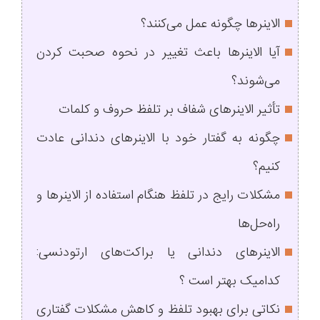
الاینرها چگونه عمل می‌کنند؟
آیا الاینرها باعث تغییر در نحوه صحبت کردن
می‌شوند؟
تأثیر الاینرهای شفاف بر تلفظ حروف و کلمات
چگونه به گفتار خود با الاینرهای دندانی عادت
کنیم؟
مشکلات رایج در تلفظ هنگام استفاده از الاینرها و
راه‌حل‌ها
الاینرهای دندانی یا براکت‌های ارتودنسی:
کدامیک بهتر است ؟
نکاتی برای بهبود تلفظ و کاهش مشکلات گفتاری