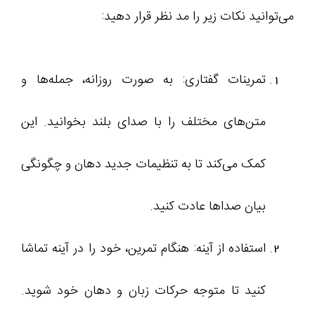
می‌توانید نکات زیر را مد نظر قرار دهید:
تمرینات گفتاری: به صورت روزانه، جمله‌ها و
متن‌های مختلف را با صدای بلند بخوانید. این
کمک می‌کند تا به تنظیمات جدید دهان و چگونگی
بیان صداها عادت کنید.
استفاده از آینه: هنگام تمرین، خود را در آینه تماشا
کنید تا متوجه حرکات زبان و دهان خود شوید.