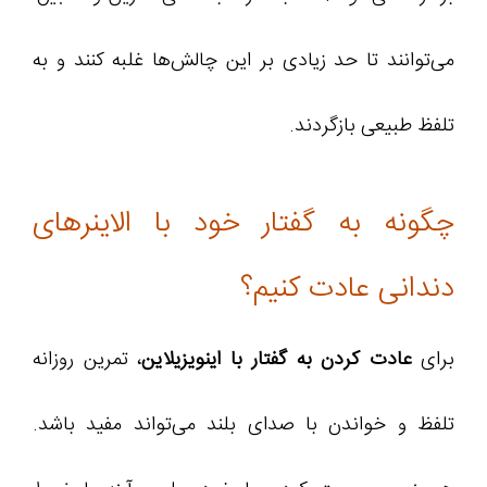
می‌توانند تا حد زیادی بر این چالش‌ها غلبه کنند و به
تلفظ طبیعی بازگردند.
چگونه به گفتار خود با الاینرهای
دندانی عادت کنیم؟
برای
عادت کردن به گفتار با اینویزیلاین
، تمرین روزانه
تلفظ و خواندن با صدای بلند می‌تواند مفید باشد.