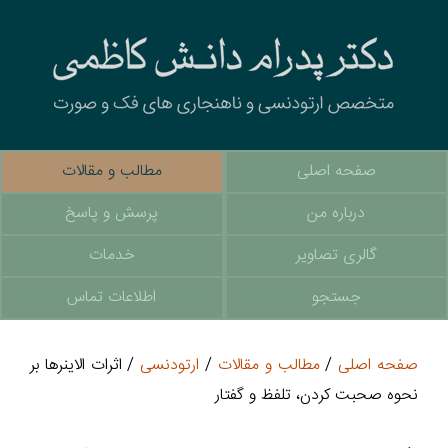
صفحه اصلی
مطالب و مقالات
درباره من
پرسش و پاسخ
گالری تصاویر
خدمات
جستجو
اطلاعات تماس
صفحه اصلی
/
مطالب و مقالات
/
ارتودنسی
/ اثرات الاینرها بر
نحوه صحبت کردن، تلفظ و گفتار