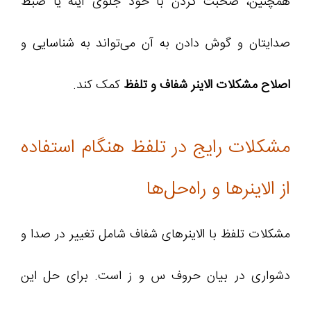
همچنین، صحبت کردن با خود جلوی آینه یا ضبط
صدایتان و گوش دادن به آن می‌تواند به شناسایی و
اصلاح مشکلات الاینر شفاف و تلفظ
کمک کند.
مشکلات رایج در تلفظ هنگام استفاده
از الاینرها و راه‌حل‌ها
مشکلات تلفظ با الاینرهای شفاف شامل تغییر در صدا و
دشواری در بیان حروف س و ز است. برای حل این