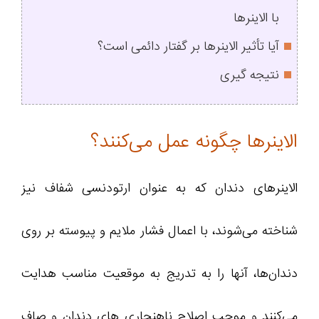
با الاینرها
آیا تأثیر الاینرها بر گفتار دائمی است؟
نتیجه گیری
الاینرها چگونه عمل می‌کنند؟
الاینرهای دندان که به عنوان ارتودنسی شفاف نیز
شناخته می‌شوند، با اعمال فشار ملایم و پیوسته بر روی
دندان‌ها، آنها را به تدریج به موقعیت مناسب هدایت
می‌کنند و موجب اصلاح ناهنجاری های دندان و صاف