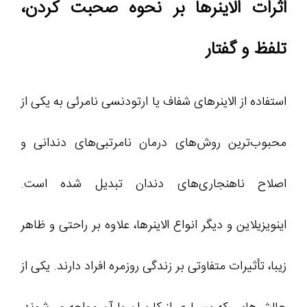
اثرات الاینرها بر نحوه صحبت کردن،
تلفظ و گفتار
استفاده از الاینرهای شفاف یا ارتودنسی نامرئی به یکی از
محبوب‌ترین روش‌های درمان نامرتبی‌های دندانی و
اصلاح ناهنجاری‌های دندان تبدیل شده است.
اینویزیلاین و دیگر انواع الاینرها، علاوه بر راحتی و ظاهر
زیبا، تأثیرات متفاوتی بر زندگی روزمره افراد دارند. یکی از