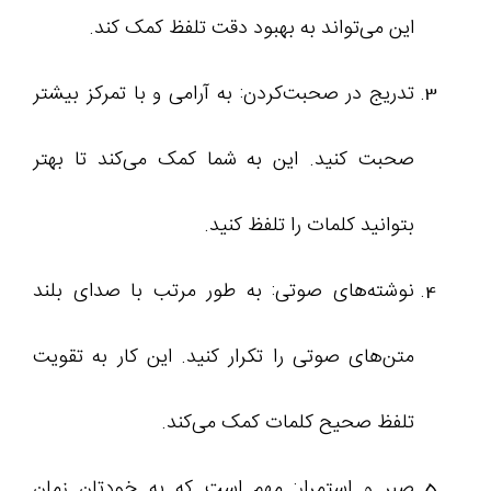
این می‌تواند به بهبود دقت تلفظ کمک کند.
تدریج در صحبت‌کردن: به آرامی و با تمرکز بیشتر
صحبت کنید. این به شما کمک می‌کند تا بهتر
بتوانید کلمات را تلفظ کنید.
نوشته‌های صوتی: به طور مرتب با صدای بلند
متن‌های صوتی را تکرار کنید. این کار به تقویت
تلفظ صحیح کلمات کمک می‌کند.
صبر و استمرار: مهم است که به خودتان زمان