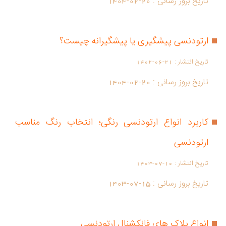
تاریخ بروز رسانی :
1404-02-20
ارتودنسی پیشگیری یا پیشگیرانه چیست؟
تاریخ انتشار :
1402-06-21
تاریخ بروز رسانی :
1404-02-20
کاربرد انواع ارتودنسی رنگی؛ انتخاب رنگ مناسب
ارتودنسی
تاریخ انتشار :
1403-07-10
تاریخ بروز رسانی :
1403-07-15
انواع پلاک های فانکشنال ارتودنسی