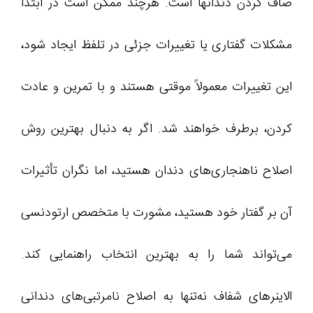
صاف کردن دندانها است. هرچند ممکن است در ابتدا
مشکلات گفتاری یا تغییرات جزئی در تلفظ ایجاد شود،
این تغییرات معمولاً موقتی هستند و با تمرین و عادت
کردن، برطرف خواهند شد. اگر به دنبال بهترین روش
اصلاح ناهنجاری‌های دندان هستید، اما نگران تأثیرات
آن بر گفتار خود هستید، مشورت با متخصص ارتودنسی
می‌تواند شما را به بهترین انتخاب راهنمایی کند.
الاینرهای شفاف نه‌تنها به اصلاح نامرتبی‌های دندانی