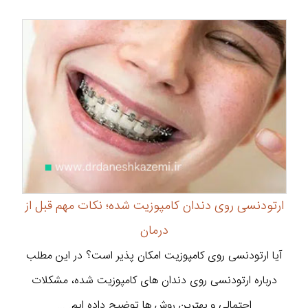
ارتودنسی روی دندان کامپوزیت شده؛ نکات مهم قبل از
درمان
آیا ارتودنسی روی کامپوزیت امکان پذیر است؟ در این مطلب
درباره ارتودنسی روی دندان های کامپوزیت شده، مشکلات
احتمالی و بهترین روش ها توضیح داده ایم. ...