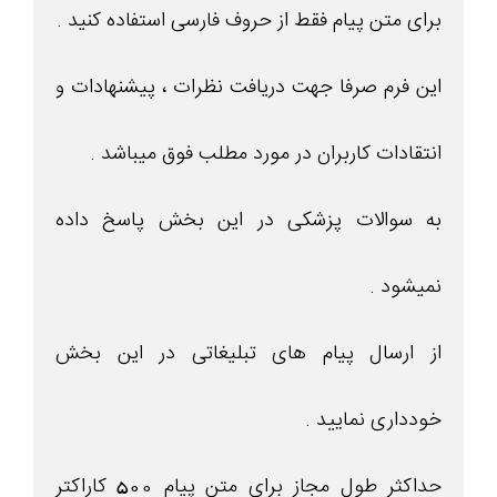
برای متن پیام فقط از حروف فارسی استفاده کنید .
این فرم صرفا جهت دریافت نظرات ، پیشنهادات و
انتقادات کاربران در مورد مطلب فوق میباشد .
به سوالات پزشکی در این بخش پاسخ داده
نمیشود .
از ارسال پیام های تبلیغاتی در این بخش
خودداری نمایید .
حداکثر طول مجاز برای متن پیام 500 کاراکتر