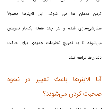
کردن دندان ها می شوند. این الاینرها معمولاً
سفارشی‌سازی شده و هر چند هفته یک‌بار تعویض
می‌شوند تا به تدریج تنظیمات جدیدی برای حرکت
دندان‌ها فراهم کنند.
آیا الاینرها باعث تغییر در نحوه
صحبت کردن می‌شوند؟