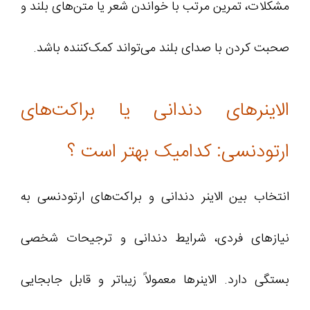
مشکلات، تمرین مرتب با خواندن شعر یا متن‌های بلند و
صحبت کردن با صدای بلند می‌تواند کمک‌کننده باشد.
الاینرهای دندانی یا براکت‌های
ارتودنسی: کدامیک بهتر است ؟
انتخاب بین الاینر دندانی و براکت‌های ارتودنسی به
نیازهای فردی، شرایط دندانی و ترجیحات شخصی
بستگی دارد. الاینرها معمولاً زیباتر و قابل جابجایی