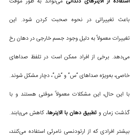
استفاده از الاینرهای دندانی
می‌تواند به طور موقت
باعث تغییراتی در نحوه صحبت کردن شود. این
تغییرات معمولاً به دلیل وجود جسم خارجی در دهان رخ
می‌دهد. برخی از افراد ممکن است در تلفظ صداهای
خاصی، به‌ویژه صداهای “س” و “ش”، دچار مشکل شوند.
با این حال، این مشکلات معمولاً موقتی هستند و با
گذشت زمان و
تطبیق دهان با الاینرها
، کاهش می‌یابند.
بیشتر افرادی که از ارتودنسی نامرئی استفاده می‌کنند،