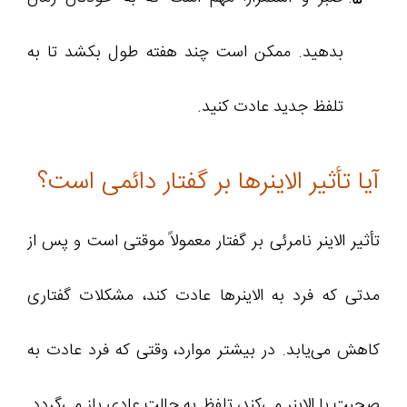
بدهید. ممکن است چند هفته طول بکشد تا به
تلفظ جدید عادت کنید.
آیا تأثیر الاینرها بر گفتار دائمی است؟
تأثیر الاینر نامرئی بر گفتار معمولاً موقتی است و پس از
مدتی که فرد به الاینرها عادت کند، مشکلات گفتاری
کاهش می‌یابد. در بیشتر موارد، وقتی که فرد عادت به
صحبت با الاینر می‌کند، تلفظ به حالت عادی باز می‌گردد.