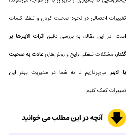
چالش‌هایی که بسیاری از کاربران با آن مواجه می‌شوند،
تغییرات احتمالی در نحوه صحبت کردن و تلفظ کلمات
است. در این مقاله، به بررسی دقیق
اثرات الاینرها بر
گفتار
، مشکلات تلفظی رایج و روش‌های
عادت به صحبت
با الاینر
می‌پردازیم تا به شما در مدیریت بهتر این
تغییرات کمک کنیم.