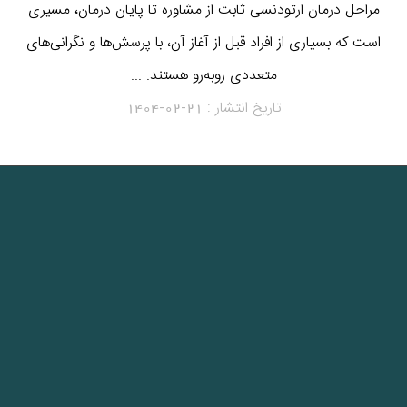
مراحل درمان ارتودنسی ثابت از مشاوره تا پایان درمان، مسیری
است که بسیاری از افراد قبل از آغاز آن، با پرسش‌ها و نگرانی‌های
متعددی روبه‌رو هستند. ...
تاریخ انتشار :
1404-02-21