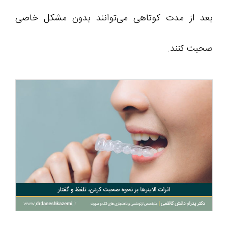
بعد از مدت کوتاهی می‌توانند بدون مشکل خاصی
صحبت کنند.