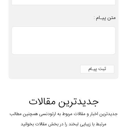
متن پیـام :
جدیدترین مقالات
جدیدترین اخبار و مقالات مربوط به ارتودنسی همچنین مطالب
مرتبط با زیبایی لبخند را در بخش مقالات بخوانید