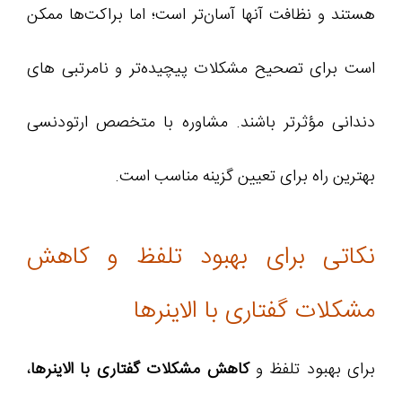
هستند و نظافت آنها آسان‌تر است؛ اما براکت‌ها ممکن
است برای تصحیح مشکلات پیچیده‌تر و نامرتبی های
دندانی مؤثرتر باشند. مشاوره با متخصص ارتودنسی
بهترین راه برای تعیین گزینه مناسب است.
نکاتی برای بهبود تلفظ و کاهش
مشکلات گفتاری با الاینرها
برای بهبود تلفظ و
کاهش مشکلات گفتاری با الاینرها
،