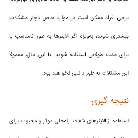
برخی افراد ممکن است در موارد خاص دچار مشکلات
بیشتری شوند، به‌ویژه اگر الاینرها به طور نامناسب یا
برای مدت طولانی استفاده شوند. با این حال، معمولاً
این مشکلات به طور دائمی نخواهند بود.
نتیجه گیری
استفاده از الاینرهای شفاف، راه‌حلی موثر و محبوب برای