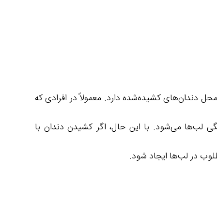
محل دندان‌های کشیده‌شده دارد. معمولاً در افرادی که
لب‌ها می‌شود. با این‌ حال، اگر کشیدن دندان با
لوب در لب‌ها ایجاد شود.