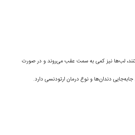
نند، لب‌ها نیز کمی به سمت عقب می‌روند و در صورت
ابه‌جایی دندان‌ها و نوع درمان ارتودنسی دارد.