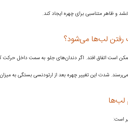
خشد و ظاهر متناسبی برای چهره ایجاد کند.
 رفتن لب‌ها می‌شود؟
 ممکن است اتفاق افتد. اگر دندان‌های جلو به سمت داخل حرکت ک
ی‌رسند. شدت این تغییر چهره بعد از ارتودنسی بستگی به میزان ج
 لب‌ها
ر است: