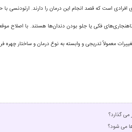
 افرادی است که قصد انجام این درمان را دارند. ارتودنسی با 
ر ناهنجاری‌های فکی یا جلو بودن دندان‌ها هستند. با اصلاح مو
غییرات معمولاً تدریجی و وابسته به نوع درمان و ساختار چهره فرد
می‌ گذارد؟
ا می‌ شود؟