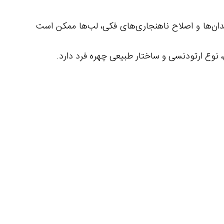
دندان‌ها و اصلاح ناهنجاری‌های فکی، لب‌ها ممکن است
، نوع ارتودنسی و ساختار طبیعی چهره فرد دارد.