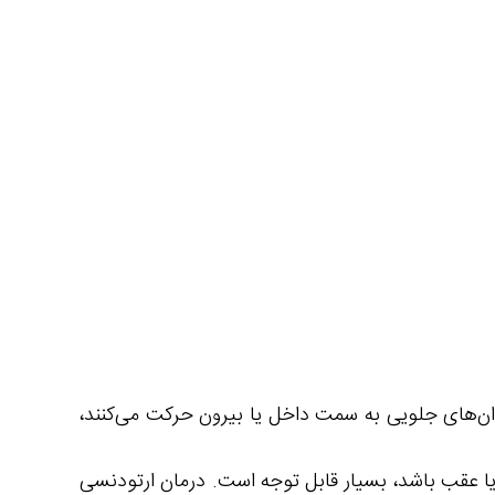
ان‌های جلویی به سمت داخل یا بیرون حرکت می‌کنند،
و یا عقب باشد، بسیار قابل توجه است. درمان ارتودنسی