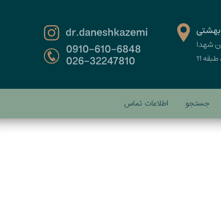
جستجو
اطلاعات تماس