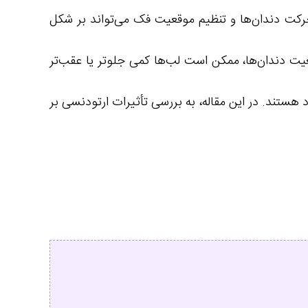
حرکت دندان‌ها و تنظیم موقعیت فک می‌تواند بر شکل
قعیت دندان‌ها، ممکن است لب‌ها کمی جلوتر یا عقب‌تر
 هستند. در این مقاله، به بررسی تأثیرات ارتودنسی بر