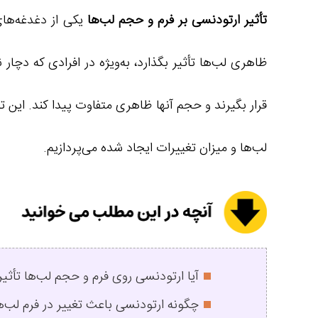
تأثیر ارتودنسی بر فرم و حجم لب‌ها
یکی از دغدغه‌های
ظاهری لب‌ها تأثیر بگذارد، به‌ویژه در افرادی که دچا
قرار بگیرند و حجم آنها ظاهری متفاوت پیدا کند. این ت
لب‌ها و میزان تغییرات ایجاد شده می‌پردازیم.
آیا ارتودنسی روی فرم و حجم لب‌ها تأثیر 
چگونه ارتودنسی باعث تغییر در فرم لب‌ه