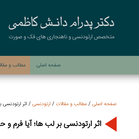
صفحه اصلی
مطالب و مقال
صفحه اصلی
/
مطالب و مقالات
/
ارتودنسی
/ اثر ارتودنسی ب
اثر ارتودنسی بر لب ها؛ آیا فرم و 