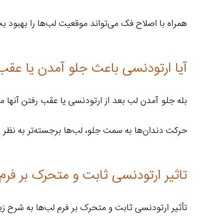
همراه با اصلاح فک می‌تواند موقعیت لب‌ها را بهبود ب
آیا ارتودنسی باعث جلو آمدن یا عقب
بله جلو آمدن لب بعد از ارتودنسی یا عقب رفتن آنها
حرکت دندان‌ها به سمت جلو، لب‌ها برجسته‌تر به نظر م
تاثیر ارتودنسی ثابت و متحرک بر فرم
تأثیر ارتودنسی ثابت و متحرک بر فرم لب‌ها به شرح زی