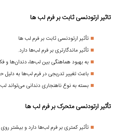
تاثیر ارتودنسی ثابت بر فرم لب ها
تأثیر ارتودنسی ثابت بر فرم لب ها
تأثیر ماندگارتری بر فرم لب‌ها دارد.
به بهبود هماهنگی بین لب‌ها، دندان‌ها و ف
باعث تغییر تدریجی در فرم لب‌ها به دلیل ح
بسته به نوع ناهنجاری دندانی می‌تواند لب‌ها
تأثیر ارتودنسی متحرک بر فرم لب ها
تأثیر کمتری بر فرم لب‌ها دارد و بیشتر روی