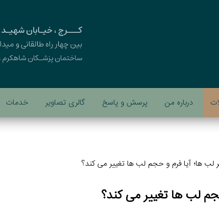
ات
درباره من
پرسش و پاسخ
گالری تصاویر
خدمات
ر لب ها؛ آیا فرم و حجم لب ها تغییر می کند؟
حجم لب ها تغییر می کند؟