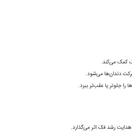
ک کمک می‌کند.
رکت دندان‌ها می‌شود.
 را جلوتر یا عقب‌تر ببرد.
 هدایت رشد فک اثر می‌گذارد.