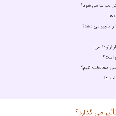
ن لب‌ ها می‌ شود؟
 ها
را تغییر می‌ دهد؟
ز ارتودنسی
ی است؟
نسی محافظت کنیم؟
 لب ها
ثیر می‌ گذارد؟