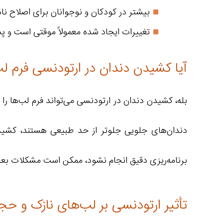
بیشتر در کودکان و نوجوانان برای اصلاح ن
تغییرات ایجاد شده معمولاً موقتی است و پس
آیا کشیدن دندان در ارتودنسی فرم لب
بله، کشیدن دندان در ارتودنسی می‌تواند فرم لب‌ها را 
دندان‌های جلویی جلوتر از حد طبیعی هستند، کشیدن
برنامه‌ریزی دقیق انجام نشود، ممکن است مشکلات بعد 
تأثیر ارتودنسی بر لب‌های نازک و حج