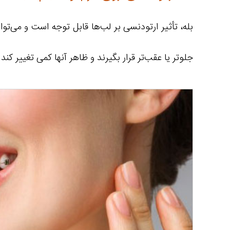
بله، تأثیر ارتودنسی بر لب‌ها قابل توجه است و می‌تو
جلوتر یا عقب‌تر قرار بگیرند و ظاهر آنها کمی تغییر ک