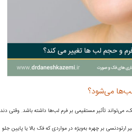
لب‌ها می‌شود؟
، می‌تواند تأثیر مستقیمی بر فرم لب‌ها داشته باشد. وقتی دند
ثیر ارتودنسی بر چهره به‌ویژه در مواردی که فک بالا یا پایین جل