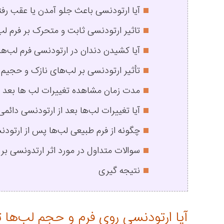
آیا ارتودنسی باعث جلو آمدن یا عقب رفت
تاثیر ارتودنسی ثابت و متحرک بر فرم لب‌
آیا کشیدن دندان در ارتودنسی فرم لب‌ها 
تأثیر ارتودنسی بر لب‌های نازک و حجیم
مدت زمان مشاهده تغییرات لب‌ ها بعد ا
آیا تغییرات لب‌ها بعد از ارتودنسی دائم
چگونه از فرم طبیعی لب‌ها پس از ارتود
سوالات متداول در مورد اثر ارتدونسی بر
نتیجه گیری
آیا ارتودنسی روی فرم و حجم لب‌ها تأ