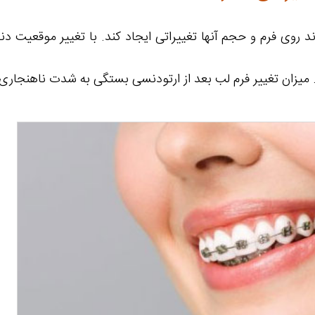
اند روی فرم و حجم آنها تغییراتی ایجاد کند. با تغییر موقعیت 
ند. میزان تغییر فرم لب بعد از ارتودنسی بستگی به شدت ناهنجاری