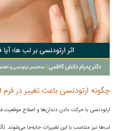
چگونه ارتودنسی باعث تغییر در فرم 
ارتودنسی با حرکت دادن دندان‌ها و اصلاح موقعیت فک
لب‌ها نیز متناسب با این تغییرات جابه‌جا می‌شوند. تأ