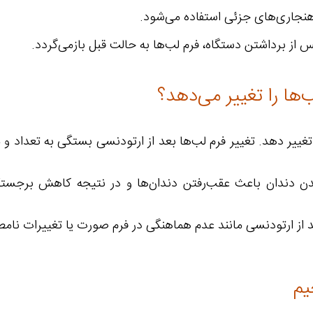
اهنجاری‌های جزئی استفاده می‌شود.
 از برداشتن دستگاه، فرم لب‌ها به حالت قبل بازمی‌گردد.
‌ها را تغییر می‌دهد؟
تغییر دهد. تغییر فرم لب‌ها بعد از ارتودنسی بستگی به تعداد و 
 دندان باعث عقب‌رفتن دندان‌ها و در نتیجه کاهش برجستگی 
از ارتودنسی مانند عدم هماهنگی در فرم صورت یا تغییرات نامط
یم