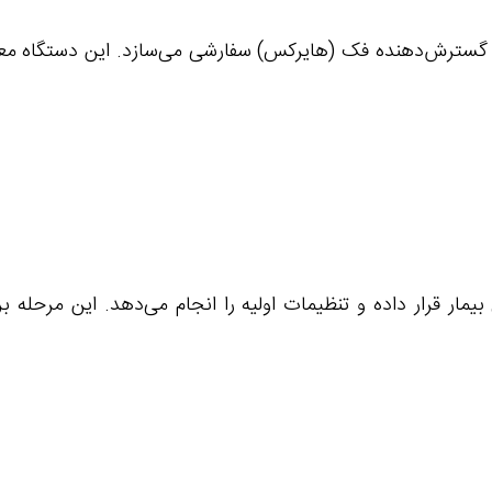
ک گسترش‌دهنده فک (هایرکس) سفارشی می‌سازد. این دستگاه معمو
مار قرار داده و تنظیمات اولیه را انجام می‌دهد. این مرحله ب