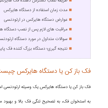
طریقه نصب گسترش دهنده فک هایرک
مدت زمان استفاده از دستگاه هایرکس
عوارض دستگاه هایرکس در ارتودنسی
مراقبت های لازم پس از نصب دستگاه ه
سوالات متداول در مورد دستگاه ارتودن
نتیجه گیری؛ دستگاه بزرگ کننده فک پای
فک باز کن یا دستگاه هایرکس چیس
فک باز کن یا دستگاه هایرکس یک وسیله ارتودنسی است
به استخوان فک، به تصحیح تنگی فک بالا و بهبود مش