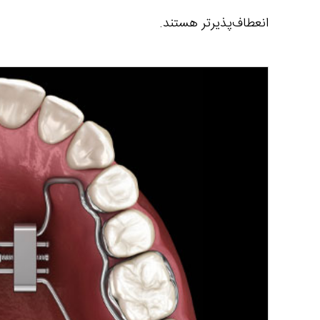
انعطاف‌پذیرتر هستند.