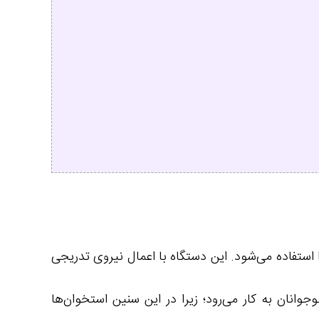
ستفاده می‌شود. این دستگاه با اعمال نیروی تدریجی
انان به کار می‌رود؛ زیرا در این سنین استخوان‌ها