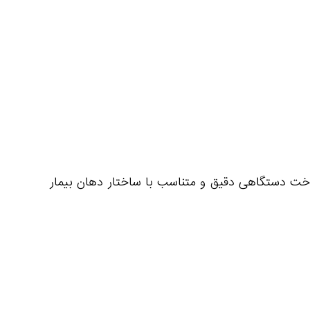
 ساخت دستگاهی دقیق و متناسب با ساختار دهان بیمار