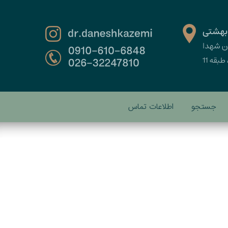
جستجو
اطلاعات تماس