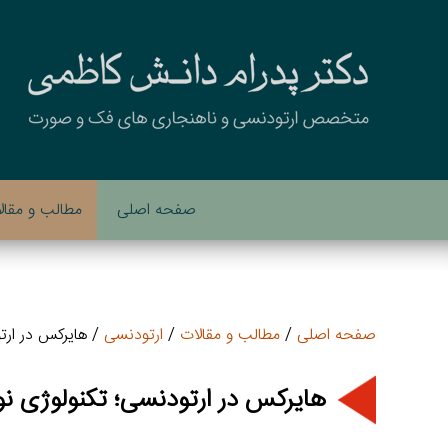
صفحه اصلی
مطالب و مقال
صفحه اصلی
/
مطالب و مقالات
/
ارتودنسی
/ هایرکس در ارت
هایرکس در ارتودنسی؛ تکنولوژی ن