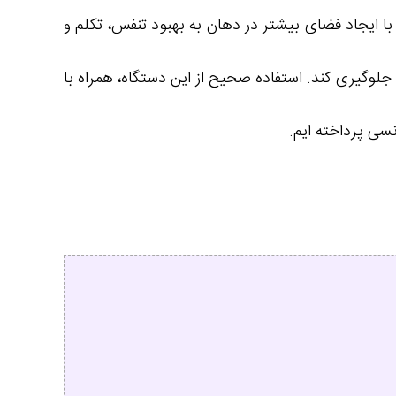
ا ایجاد فضای بیشتر در دهان به بهبود تنفس، تکلم و
 جلوگیری کند. استفاده صحیح از این دستگاه، همراه با
سی پرداخته‌ ایم.