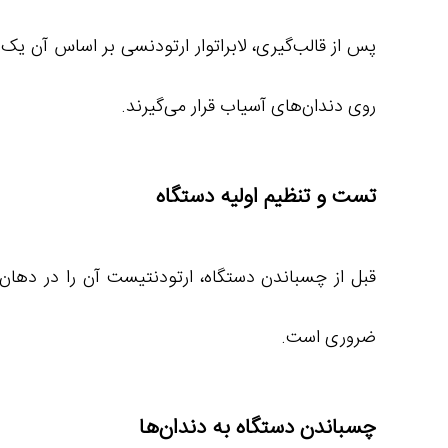
پس از قالب‌گیری، لابراتوار ارتودنسی بر اساس آن ی
روی دندان‌های آسیاب قرار می‌گیرند.
تست و تنظیم اولیه دستگاه
قبل از چسباندن دستگاه، ارتودنتیست آن را در دهان بی
ضروری است.
چسباندن دستگاه به دندان‌ها