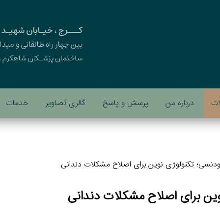
ات
درباره من
پرسش و پاسخ
گالری تصاویر
خدمات
ودنسی؛ تکنولوژی نوین برای اصلاح مشکلات دندانی
وین برای اصلاح مشکلات دندانی