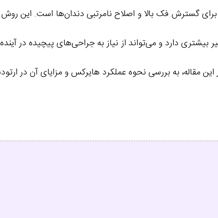
رای گسترش فک بالا و اصلاح نامرتبی دندان‌ها است. این روش ب
بیشتری دارد و می‌تواند از نیاز به جراحی‌های پیچیده در آینده
 این مقاله، به بررسی نحوه عملکرد هایرکس و مزایای آن در ارتودن