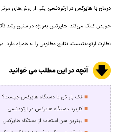
درمان با هایرکس در ارتودنسی
یکی از روش‌های موثر ب
جویدن کمک می‌کند. هایرکس به‌ویژه در سنین رشد تأثیر 
نظارت ارتودنتیست، نتایج مطلوبی را به همراه دارد. در
فک باز کن یا دستگاه هایرکس چیست؟
کاربرد دستگاه هایرکس در ارتودنسی
بهترین سن استفاده از دستگاه هایرکس