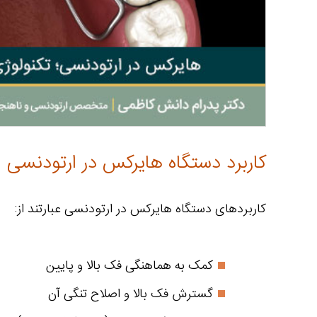
کاربرد دستگاه هایرکس در ارتودنسی
کاربردهای دستگاه هایرکس در ارتودنسی عبارتند از:
کمک به هماهنگی فک بالا و پایین
گسترش فک بالا و اصلاح تنگی آن