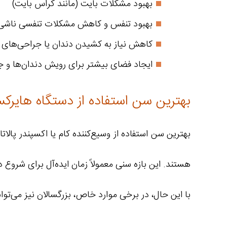
بهبود مشکلات بایت (مانند کراس بایت)
بهبود تنفس و کاهش مشکلات تنفسی ناشی 
کاهش نیاز به کشیدن دندان یا جراحی‌های پ
ایجاد فضای بیشتر برای رویش دندان‌ها و جل
بهترین سن استفاده از دستگاه هایرک
هستند. این بازه سنی معمولاً زمان ایده‌آل برای شروع 
با این حال، در برخی موارد خاص، بزرگسالان نیز می‌توا