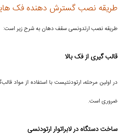
طریقه نصب گسترش دهنده فک های
طریقه نصب ارتدونسی سقف دهان به شرح زیر است:
قالب‌ گیری از فک بالا
در اولین مرحله، ارتودنتیست با استفاده از مواد قال
ضروری است.
ساخت دستگاه در لابراتوار ارتودنسی