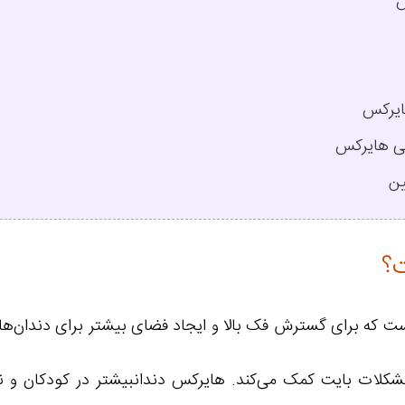
س
ایرکس
سی هایرکس
ین
ت؟
 که برای گسترش فک بالا و ایجاد فضای بیشتر برای دندان‌ها ا
کلات بایت کمک می‌کند. هایرکس دندانبیشتر در کودکان و نوجو