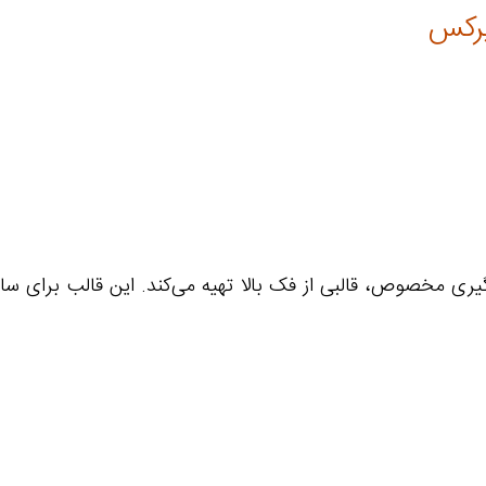
رکس
ب‌گیری مخصوص، قالبی از فک بالا تهیه می‌کند. این قالب برای