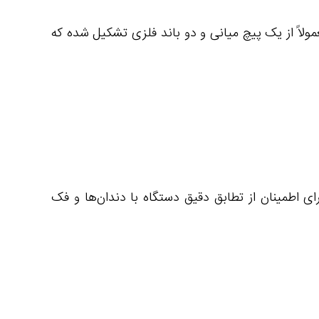
لاً از یک پیچ میانی و دو باند فلزی تشکیل شده که
رای اطمینان از تطابق دقیق دستگاه با دندان‌ها و فک